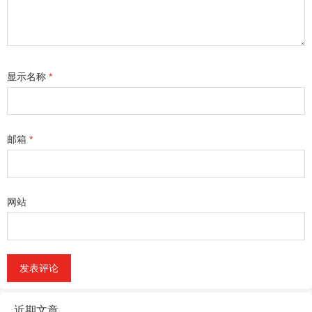
显示名称
*
邮箱
*
网站
近期文章