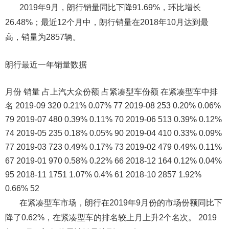
2019年9月，朗行销量同比下降91.69%，环比增长
26.48%；最近12个月中，朗行销量在2018年10月达到最
高，销量为2857辆。
朗行最近一年销量数据
月份 销量 占上汽大众份额 占紧凑型车份额 在紧凑型车中排
名 2019-09 320 0.21% 0.07% 77 2019-08 253 0.20% 0.06%
79 2019-07 480 0.39% 0.11% 70 2019-06 513 0.39% 0.12%
74 2019-05 235 0.18% 0.05% 90 2019-04 410 0.33% 0.09%
77 2019-03 723 0.49% 0.17% 73 2019-02 479 0.49% 0.11%
67 2019-01 970 0.58% 0.22% 66 2018-12 164 0.12% 0.04%
95 2018-11 1751 1.07% 0.4% 61 2018-10 2857 1.92%
0.66% 52
在紧凑型车市场，朗行在2019年9月份的市场份额同比下
降了0.62%，在紧凑型车的排名较上月上升2个名次。 2019