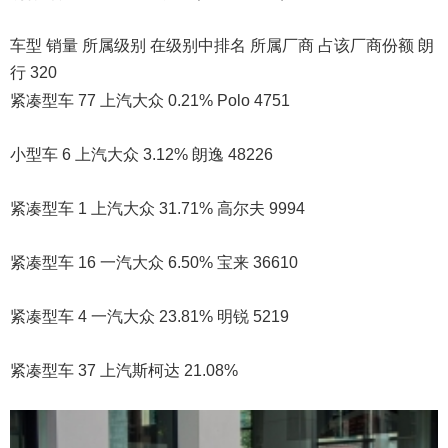
车型 销量 所属级别 在级别中排名 所属厂商 占该厂商份额 朗
行 320
紧凑型车 77 上汽大众 0.21% Polo 4751
小型车 6 上汽大众 3.12% 朗逸 48226
紧凑型车 1 上汽大众 31.71% 高尔夫 9994
紧凑型车 16 一汽大众 6.50% 宝来 36610
紧凑型车 4 一汽大众 23.81% 明锐 5219
紧凑型车 37 上汽斯柯达 21.08%