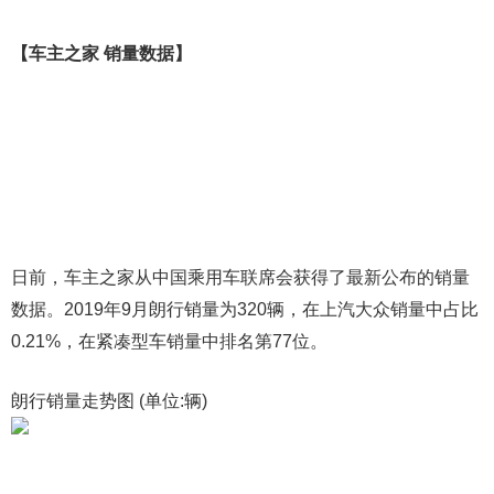
【车主之家 销量数据】
日前，车主之家从中国乘用车联席会获得了最新公布的销量
数据。2019年9月朗行销量为320辆，在上汽大众销量中占比
0.21%，在紧凑型车销量中排名第77位。
朗行销量走势图 (单位:辆)