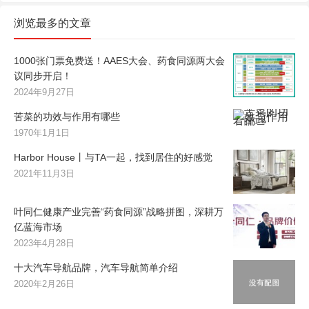
浏览最多的文章
1000张门票免费送！AAES大会、药食同源两大会
议同步开启！
2024年9月27日
苦菜的功效与作用有哪些
1970年1月1日
Harbor House丨与TA一起，找到居住的好感觉
2021年11月3日
叶同仁健康产业完善“药食同源”战略拼图，深耕万
亿蓝海市场
2023年4月28日
十大汽车导航品牌，汽车导航简单介绍
2020年2月26日