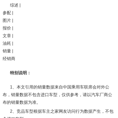
综述 |
参配 |
图片 |
报价 |
文章 |
油耗 |
销量 |
经销商
特别说明：
1、本文引用的销量数据来自中国乘用车联席会对外公
布，销量数据不包含进口车型，仅供参考，请以汽车厂商公
布的销量数据为准。
2、竞品车型根据车主之家网友访问行为数据产生，不包