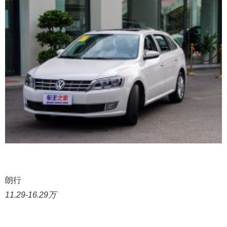
朗行
11.29-16.29万