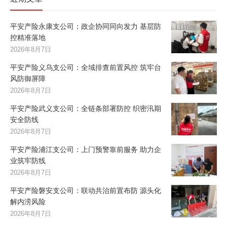
平安产险永康支公司：政企协同同向发力 基层防
控精准落地
2026年8月7日
平安产险义乌支公司：全域排查前置风控 筑牢台
风防御屏障
2026年8月7日
平安产险武义支公司：全链条部署防控 织密汛期
安全防线
2026年8月7日
平安产险浦江支公司：上门预警靠前服务 助力企
业筑牢防线
2026年8月7日
平安产险磐安支公司：联动共治前置布防 源头化
解内涝风险
2026年8月7日