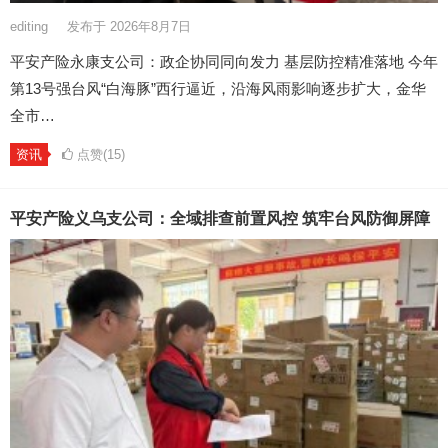
editing
发布于 2026年8月7日
平安产险永康支公司：政企协同同向发力 基层防控精准落地 今年
第13号强台风“白海豚”西行逼近，沿海风雨影响逐步扩大，金华
全市…
资讯
点赞(15)
平安产险义乌支公司：全域排查前置风控 筑牢台风防御屏障