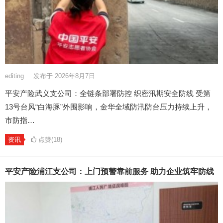
editing
发布于 2026年8月7日
平安产险武义支公司：全链条部署防控 织密汛期安全防线 受第
13号台风“白海豚”外围影响，金华全域防汛防台压力持续上升，
市防指…
资讯
点赞(18)
平安产险浦江支公司：上门预警靠前服务 助力企业筑牢防线