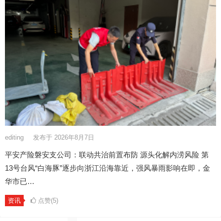
editing
发布于 2026年8月7日
平安产险磐安支公司：联动共治前置布防 源头化解内涝风险 第
13号台风“白海豚”逐步向浙江沿海靠近，强风暴雨影响在即，金
华市已…
资讯
点赞(5)