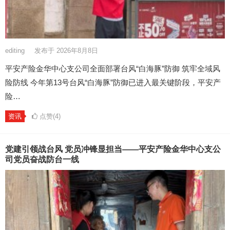
editing
发布于 2026年8月8日
平安产险金华中心支公司全面部署台风“白海豚”防御 筑牢全域风
险防线 今年第13号台风“白海豚”防御已进入最关键阶段，平安产
险…
资讯
点赞(4)
党建引领战台风 党员冲锋显担当——平安产险金华中心支公
司党员奋战防台一线