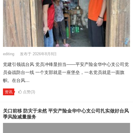
editing
发布于 2026年8月8日
党建引领战台风 党员冲锋显担当——平安产险金华中心支公司党
员奋战防台一线 一个支部就是一座堡垒，一名党员就是一面旗
帜。在台风…
资讯
点赞(3)
关口前移 防灾于未然 平安产险金华中心支公司扎实做好台风
季风险减量服务