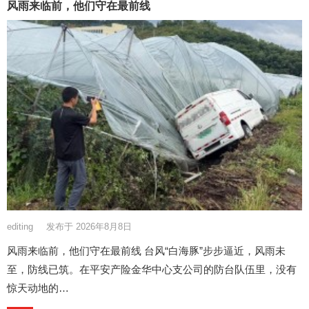
风雨来临前，他们守在最前线
editing
发布于 2026年8月8日
风雨来临前，他们守在最前线 台风“白海豚”步步逼近，风雨未
至，防线已筑。在平安产险金华中心支公司的防台队伍里，没有
惊天动地的…