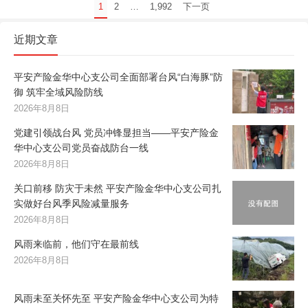
文
1
2
…
1,992
下一页
章
近期文章
分
页
平安产险金华中心支公司全面部署台风“白海豚”防
御 筑牢全域风险防线
2026年8月8日
党建引领战台风 党员冲锋显担当——平安产险金
华中心支公司党员奋战防台一线
2026年8月8日
关口前移 防灾于未然 平安产险金华中心支公司扎
实做好台风季风险减量服务
2026年8月8日
风雨来临前，他们守在最前线
2026年8月8日
风雨未至关怀先至 平安产险金华中心支公司为特