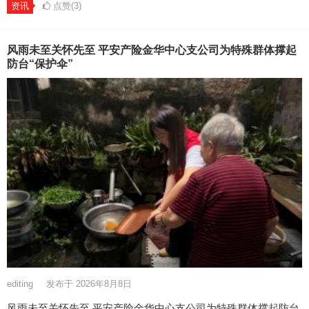
资讯
点赞(3)
风雨未至关怀先至 平安产险金华中心支公司为特殊群体撑起
防台“保护伞”
editing
发布于 2026年8月8日
风雨未至关怀先至 平安产险金华中心支公司为特殊群体撑起防台