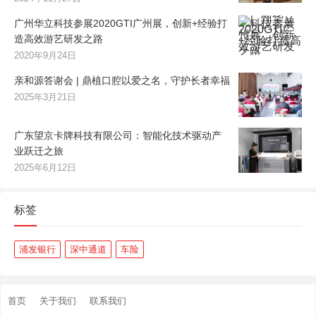
广州华立科技参展2020GTI广州展，创新+经验打
造高效游艺研发之路
2020年9月24日
亲和源答谢会 | 鼎植口腔以爱之名，守护长者幸福
2025年3月21日
广东望京卡牌科技有限公司：智能化技术驱动产
业跃迁之旅
2025年6月12日
标签
浦发银行
深中通道
车险
首页
关于我们
联系我们