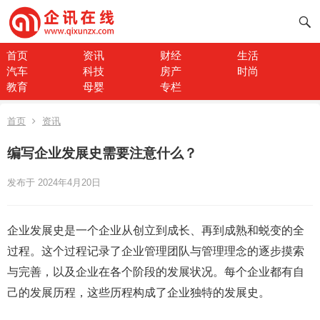
首页
资讯
财经
生活
汽车
科技
房产
时尚
教育
母婴
专栏
首页
资讯
编写企业发展史需要注意什么？
发布于 2024年4月20日
企业发展史是一个企业从创立到成长、再到成熟和蜕变的全
过程。这个过程记录了企业管理团队与管理理念的逐步摸索
与完善，以及企业在各个阶段的发展状况。每个企业都有自
己的发展历程，这些历程构成了企业独特的发展史。