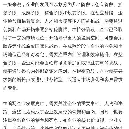
一般来说，企业的发展可以划分为几个阶段：创立阶段、扩
张阶段、成熟阶段、整合阶段和蜕变阶段。在创立阶段，企
业通常面临着资金、人才和市场等多方面的挑战，需要通过
创新和市场开拓来逐步站稳脚跟。在扩张阶段，企业已经取
得了一定的市场地位，开始寻求更大的发展空间，可能会采
取多元化战略或国际化战略。在成熟阶段，企业的业务和市
场地位已经相对稳定，需要注重内部管理和效率提升。在整
合阶段，企业可能会面临市场竞争加剧或行业变革等挑战，
需要通过整合内外部资源来应对。在蜕变阶段，企业需要寻
求新的增长点或进行业务转型，以适应市场变化和客户需求
的变化。
在编写企业发展史时，需要关注企业的重要事件、人物和决
策。这些元素构成了企业发展史的骨架和血肉。同时，也要
注重突出企业的特色和亮点，如企业的核心价值观、企业文
化、产品特点等。这些内容能够让读者更好地了解企业的特