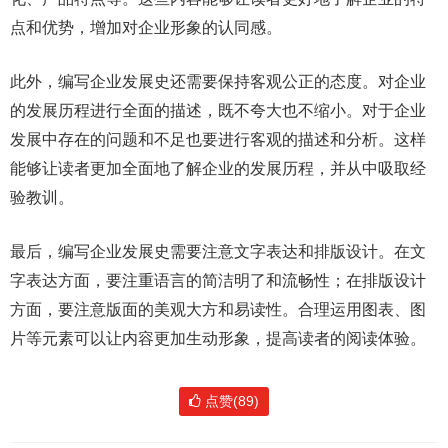
点和优势，增加对企业形象的认同感。
此外，编写企业发展史还需要保持客观公正的态度。对企业
的发展历程进行全面的描述，既不夸大也不缩小。对于企业
发展中存在的问题和不足也要进行客观的描述和分析。这样
能够让读者更加全面地了解企业的发展历程，并从中吸取经
验教训。
最后，编写企业发展史需要注意文字表达和排版设计。在文
字表达方面，要注重语言的简洁明了和流畅性；在排版设计
方面，要注意版面的美观大方和易读性。合理运用图表、图
片等元素可以让内容更加生动形象，提高读者的阅读体验。
点赞(89)