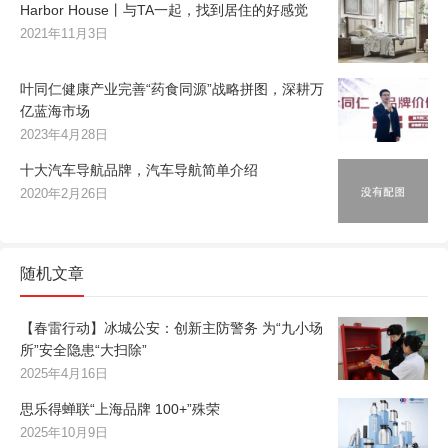
Harbor House丨与TA一起，找到居住的好感觉
2021年11月3日
叶同仁健康产业完善“药食同源”战略拼图，深耕万
亿蓝海市场
2023年4月28日
十大汽车导航品牌，汽车导航简单介绍
2020年2月26日
随机文章
【春雷行动】冰城公安：创新主防警务 为“九小场
所”安全隐患“大扫除”
2025年4月16日
思乐得蝉联“上海品牌 100+”殊荣
2025年10月9日