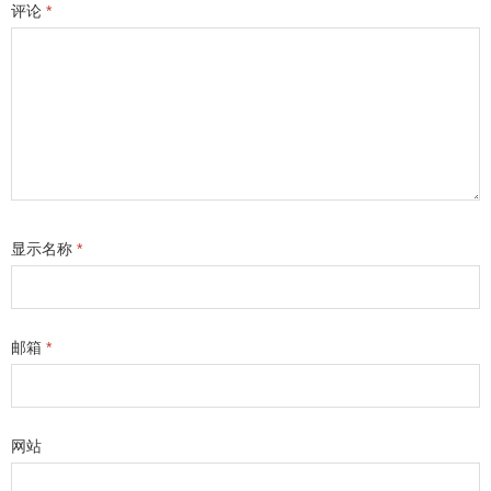
评论
*
显示名称
*
邮箱
*
网站