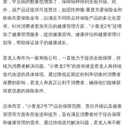
加，罕见病的数量也增加了，保障病种得到全面升级。此
外，该产品还提供可选责任，如恶性肿瘤-重度关爱保险金和
疾病关爱保险金等，以满足不同民众对保险产品的多元化需
求。针对消费者更加关注的健康管理方面，”小青龙2号”还增
加了健康管理服务，提供健康咨询、健康评估和健康管理计
划等，帮助保证孩子的健康成长。
君龙人寿作为一家寿险公司，一直致力于提供全面保障，持
续为消费者解决问题。”小青龙2号”的发布便是君龙人寿持续
迭代改进的具体体现。通过降低近期定价利率切换对消费者
保费的影响，君龙人寿真正让利于消费者，确保他们能够获
得更优惠的保险条件。
总体而言，”小青龙2号”产品在保障范围、责任升级以及健康
管理等方面有所改进和提升，旨在满足消费者对于综合保障
和健康管理的需求。通过持续迭代解决问题，君龙人寿不断