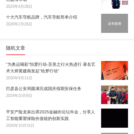
2023年4月28日
十大汽车导航品牌，汽车导航简单介绍
2020年2月26日
随机文章
“为奥运喝彩”恒爱行动-至美之行火热进行 著名艺
术大师黄建南发起“绘梦行动”
2020年9月11日
巴彦县公安局圆满完成国庆假期安保任务
2024年10月8日
平安产险龙泉出席2025金融街论坛年会，分享人
工智能重塑保险价值链的创新实践
2025年10月31日