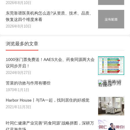
2026年8月10日
东莞靠谱医美机构怎么选?从资质、技术、品质、
恢复这四个维度来看
2026年8月10日
浏览最多的文章
1000张门票免费送！AAES大会、药食同源两大会
议同步开启！
2024年9月27日
苦菜的功效与作用有哪些
1970年1月1日
Harbor House丨与TA一起，找到居住的好感觉
2021年11月3日
叶同仁健康产业完善“药食同源”战略拼图，深耕万
亿蓝海市场