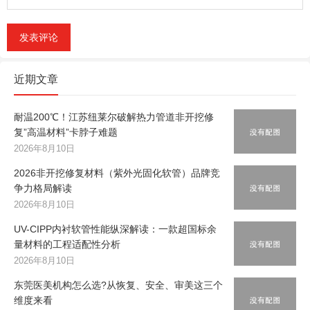
近期文章
耐温200℃！江苏纽莱尔破解热力管道非开挖修
复”高温材料”卡脖子难题
2026年8月10日
2026非开挖修复材料（紫外光固化软管）品牌竞
争力格局解读
2026年8月10日
UV-CIPP内衬软管性能纵深解读：一款超国标余
量材料的工程适配性分析
2026年8月10日
东莞医美机构怎么选?从恢复、安全、审美这三个
维度来看