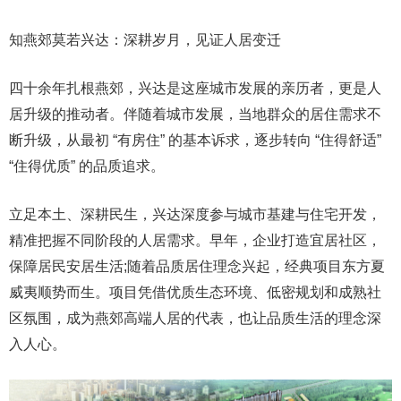
知燕郊莫若兴达：深耕岁月，见证人居变迁
四十余年扎根燕郊，兴达是这座城市发展的亲历者，更是人
居升级的推动者。伴随着城市发展，当地群众的居住需求不
断升级，从最初 “有房住” 的基本诉求，逐步转向 “住得舒适”
“住得优质” 的品质追求。
立足本土、深耕民生，兴达深度参与城市基建与住宅开发，
精准把握不同阶段的人居需求。早年，企业打造宜居社区，
保障居民安居生活;随着品质居住理念兴起，经典项目东方夏
威夷顺势而生。项目凭借优质生态环境、低密规划和成熟社
区氛围，成为燕郊高端人居的代表，也让品质生活的理念深
入人心。