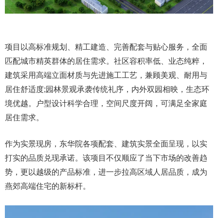
项目以高标准规划、精工建造、完善配套与贴心服务，全面
匹配城市精英群体的居住需求。社区容积率低、业态纯粹，
建筑采用高端立面材质与先进施工工艺，兼顾美观、耐用与
居住舒适度;园林景观承袭传统礼序，内外双园相映，生态环
境优越。户型设计科学合理，空间尺度开阔，可满足全家庭
居住需求。
作为实景现房，东华院各项配套、建筑实景全面呈现，以实
打实的品质兑现承诺。该项目不仅顺应了当下市场的改善趋
势，更以越级的产品标准，进一步拉高区域人居品质，成为
燕郊高端住宅的新标杆。