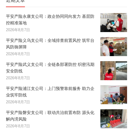
近期文章
平安产险永康支公司：政企协同同向发力 基层防
控精准落地
2026年8月7日
平安产险义乌支公司：全域排查前置风控 筑牢台
风防御屏障
2026年8月7日
平安产险武义支公司：全链条部署防控 织密汛期
安全防线
2026年8月7日
平安产险浦江支公司：上门预警靠前服务 助力企
业筑牢防线
2026年8月7日
平安产险磐安支公司：联动共治前置布防 源头化
解内涝风险
2026年8月7日