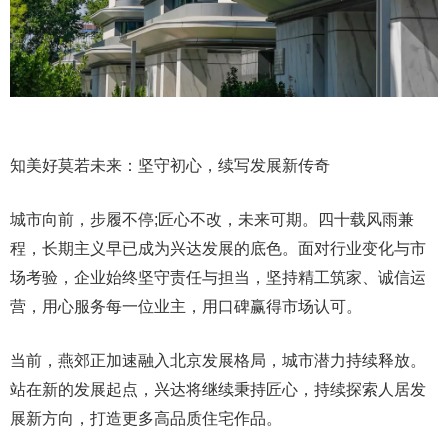
知美好莫若未来：坚守初心，续写发展新传奇
城市向前，步履不停;匠心不改，未来可期。四十载风雨兼
程，长期主义早已成为兴达发展的底色。面对行业变化与市
场考验，企业始终坚守责任与担当，坚持精工筑家、诚信运
营，用心服务每一位业主，用口碑赢得市场认可。
当前，燕郊正加速融入北京发展格局，城市潜力持续释放。
站在新的发展起点，兴达将继续秉持匠心，持续探索人居发
展新方向，打造更多高品质住宅作品。