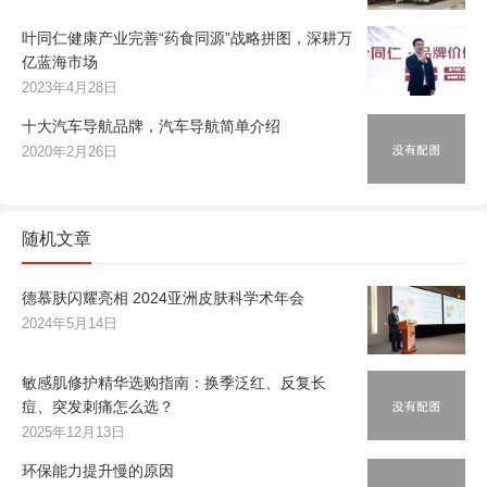
叶同仁健康产业完善“药食同源”战略拼图，深耕万
亿蓝海市场
2023年4月28日
十大汽车导航品牌，汽车导航简单介绍
2020年2月26日
随机文章
德慕肤闪耀亮相 2024亚洲皮肤科学术年会
2024年5月14日
敏感肌修护精华选购指南：换季泛红、反复长
痘、突发刺痛怎么选？
2025年12月13日
环保能力提升慢的原因