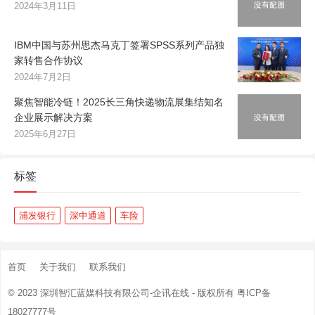
2024年3月11日
IBM中国与苏州思杰马克丁签署SPSS系列产品独
家转售合作协议
2024年7月2日
聚焦智能冷链！2025长三角快递物流展集结知名
企业展示解决方案
2025年6月27日
标签
浦发银行
深中通道
车险
首页
关于我们
联系我们
© 2023
深圳智汇蓝媒科技有限公司-企讯在线
- 版权所有
粤ICP备
18027777号