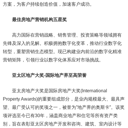
方案，为客户持续创造价值，加速客户成功。
最佳房地产营销机构五星奖
高力国际在营销战略、销售管理、投资策略等领域拥有
先锋及深入的见解。积极拥抱数字化变革，推动行业数字化
转型，重塑营销生态模型。现已构建业内前沿的数字化精准
营销矩阵，引领行业以数字化体系应对市场挑战。
亚太区地产大奖-国际地产界至高荣誉
亚太房地产大奖是国际房地产大奖(International
Property Awards)的重要组成部分，是业内规模最大、最具声
望、最广受认可的奖项之一，被誉为”地产界的奥斯卡”。该奖
项评选至今已有30年，涵盖商业地产和住宅等所有资产类
别，旨在表彰亚太区房地产开发和咨询、建筑、室内设计等