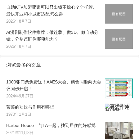
自助KTV加盟哪家可以只出钱不操心？全托管、
最快开业和小城市适配怎么选
2026年8月7日
AI漫剧制作软件推荐：做连载、做3D、做自动分
镜，分别该盯住哪项能力？
2026年8月7日
浏览最多的文章
1000张门票免费送！AAES大会、药食同源两大会
议同步开启！
2024年9月27日
苦菜的功效与作用有哪些
1970年1月1日
Harbor House丨与TA一起，找到居住的好感觉
2021年11月3日