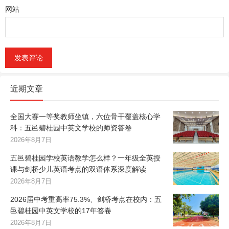
网站
近期文章
全国大赛一等奖教师坐镇，六位骨干覆盖核心学
科：五邑碧桂园中英文学校的师资答卷
2026年8月7日
五邑碧桂园学校英语教学怎么样？一年级全英授
课与剑桥少儿英语考点的双语体系深度解读
2026年8月7日
2026届中考重高率75.3%、剑桥考点在校内：五
邑碧桂园中英文学校的17年答卷
2026年8月7日