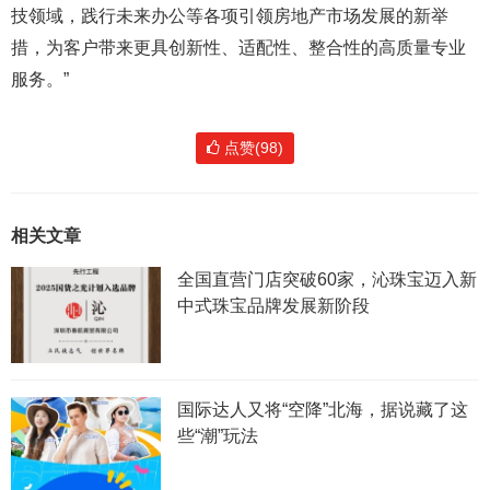
技领域，践行未来办公等各项引领房地产市场发展的新举
措，为客户带来更具创新性、适配性、整合性的高质量专业
服务。”
点赞(98)
相关文章
全国直营门店突破60家，沁珠宝迈入新
中式珠宝品牌发展新阶段
国际达人又将“空降”北海，据说藏了这
些“潮”玩法