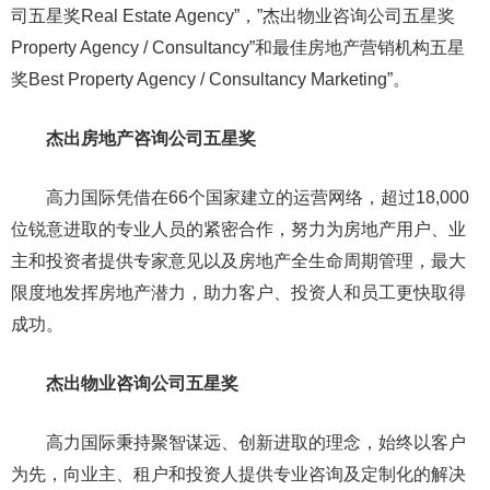
司五星奖Real Estate Agency”，”杰出物业咨询公司五星奖
Property Agency / Consultancy”和最佳房地产营销机构五星
奖Best Property Agency / Consultancy Marketing”。
杰出房地产咨询公司五星奖
高力国际凭借在66个国家建立的运营网络，超过18,000
位锐意进取的专业人员的紧密合作，努力为房地产用户、业
主和投资者提供专家意见以及房地产全生命周期管理，最大
限度地发挥房地产潜力，助力客户、投资人和员工更快取得
成功。
杰出物业咨询公司五星奖
高力国际秉持聚智谋远、创新进取的理念，始终以客户
为先，向业主、租户和投资人提供专业咨询及定制化的解决