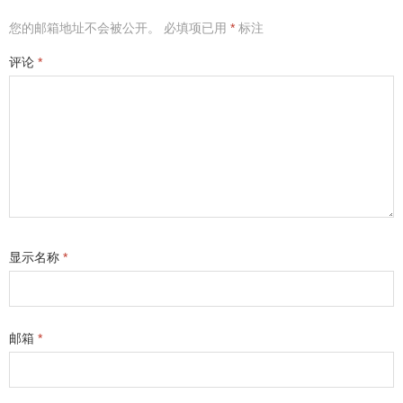
您的邮箱地址不会被公开。
必填项已用
*
标注
评论
*
显示名称
*
邮箱
*