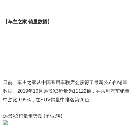
【车主之家 销量数据】
日前，车主之家从中国乘用车联席会获得了最新公布的销量
数据。2019年10月远景X3销量为11122辆，在吉利汽车销量
中占比9.95%，在SUV销量中排名第26位。
远景X3销量走势图 (单位:辆)