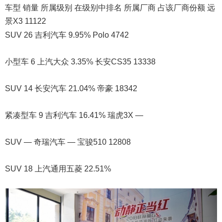
车型 销量 所属级别 在级别中排名 所属厂商 占该厂商份额 远
景X3 11122
SUV 26 吉利汽车 9.95% Polo 4742
小型车 6 上汽大众 3.35% 长安CS35 13338
SUV 14 长安汽车 21.04% 帝豪 18342
紧凑型车 9 吉利汽车 16.41% 瑞虎3X —
SUV — 奇瑞汽车 — 宝骏510 12808
SUV 18 上汽通用五菱 22.51%