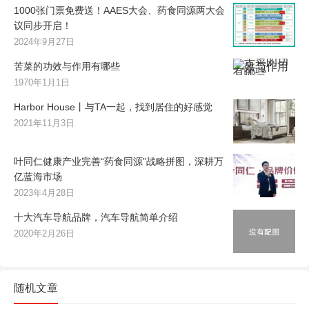
1000张门票免费送！AAES大会、药食同源两大会
议同步开启！
2024年9月27日
苦菜的功效与作用有哪些
1970年1月1日
Harbor House丨与TA一起，找到居住的好感觉
2021年11月3日
叶同仁健康产业完善“药食同源”战略拼图，深耕万
亿蓝海市场
2023年4月28日
十大汽车导航品牌，汽车导航简单介绍
2020年2月26日
随机文章