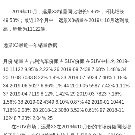
2019年10月，远景X3销量同比增长5.46%，环比增长
49.53%；最近12个月中，远景X3销量在2019年10月达到最
高，销量为11122辆。
远景X3最近一年销量数据
月份 销量 占吉利汽车份额 占SUV份额 在SUV中排名 2019-
10 11122 9.95% 2.22% 26 2019-09 7438 7.68% 1.48% 34
2019-08 7033 8.22% 1.4% 33 2019-07 5934 7.40% 1.18%
34 2019-06 5027 6.86% 1% 44 2019-05 5587 7.42% 1.11%
37 2019-04 7119 8.12% 1.42% 29 2019-03 7823 7.16%
1.56% 38 2019-02 4349 6.10% 0.87% 42 2019-01 10441
7.16% 2.08% 28 2018-12 3080 3.52% 0.61% 97 2018-11
10248 7.23% 2.04% 25
在SUV市场，远景X3在2019年10月份的市场份额同比增