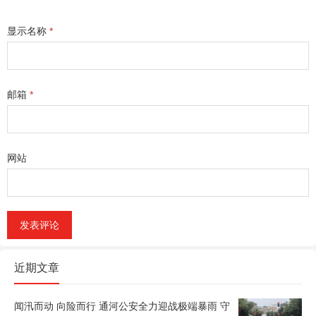
显示名称
*
邮箱
*
网站
近期文章
闻汛而动 向险而行 通河公安全力迎战极端暴雨 守