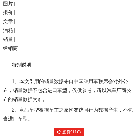
图片 |
报价 |
文章 |
油耗 |
销量 |
经销商
特别说明：
1、本文引用的销量数据来自中国乘用车联席会对外公
布，销量数据不包含进口车型，仅供参考，请以汽车厂商公
布的销量数据为准。
2、竞品车型根据车主之家网友访问行为数据产生，不包
含进口车型。
点赞(110)