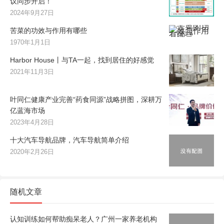
议同步开启！
2024年9月27日
苦菜的功效与作用有哪些
1970年1月1日
Harbor House丨与TA一起，找到居住的好感觉
2021年11月3日
叶同仁健康产业完善“药食同源”战略拼图，深耕万
亿蓝海市场
2023年4月28日
十大汽车导航品牌，汽车导航简单介绍
2020年2月26日
随机文章
认知训练如何帮助痴呆老人？广州一家养老机构