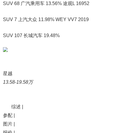
SUV 68 广汽乘用车 13.56% 途观L 16952
SUV 7 上汽大众 11.98% WEY VV7 2019
SUV 107 长城汽车 19.48%
星越
13.58-19.58万
综述 |
参配 |
图片 |
报价 |