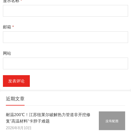
显示名称
*
邮箱
*
网站
近期文章
耐温200℃！江苏纽莱尔破解热力管道非开挖修
复”高温材料”卡脖子难题
2026年8月10日