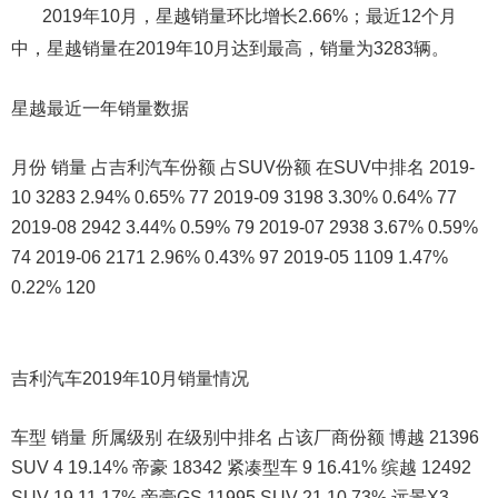
2019年10月，星越销量环比增长2.66%；最近12个月
中，星越销量在2019年10月达到最高，销量为3283辆。
星越最近一年销量数据
月份 销量 占吉利汽车份额 占SUV份额 在SUV中排名 2019-
10 3283 2.94% 0.65% 77 2019-09 3198 3.30% 0.64% 77
2019-08 2942 3.44% 0.59% 79 2019-07 2938 3.67% 0.59%
74 2019-06 2171 2.96% 0.43% 97 2019-05 1109 1.47%
0.22% 120
吉利汽车2019年10月销量情况
车型 销量 所属级别 在级别中排名 占该厂商份额 博越 21396
SUV 4 19.14% 帝豪 18342 紧凑型车 9 16.41% 缤越 12492
SUV 19 11.17% 帝豪GS 11995 SUV 21 10.73% 远景X3