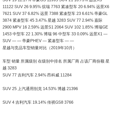
11122 SUV 26 9.95% 缤瑞 7763 紧凑型车 20 6.94% 远景X6
7621 SUV 37 6.82% 远景 7388 紧凑型车 23 6.61% 帝豪GL
3874 紧凑型车 45 3.47% 星越 3283 SUV 77 2.94% 嘉际
2900 MPV 16 2.59% 远景S1 2064 SUV 102 1.85% 博瑞GE
1453 中型车 22 1.30% 博瑞 96 中型车 33 0.09% 远景X1 —
SUV — — 帝豪PHEV — 紧凑型车 — —
星越与竞品车型销量对比（2019年10月）
车型 销量 所属级别 在级别中排名 所属厂商 占该厂商份额 星
越 3283
SUV 77 吉利汽车 2.94% 昂科威 11284
SUV 25 上汽通用别克 14.53% 博越 21396
SUV 4 吉利汽车 19.14% 传祺GS8 3766