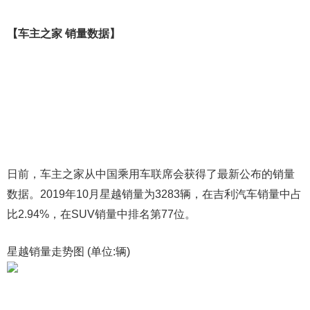
【车主之家 销量数据】
日前，车主之家从中国乘用车联席会获得了最新公布的销量
数据。2019年10月星越销量为3283辆，在吉利汽车销量中占
比2.94%，在SUV销量中排名第77位。
星越销量走势图 (单位:辆)