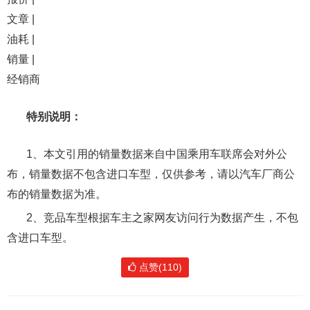
文章 |
油耗 |
销量 |
经销商
特别说明：
1、本文引用的销量数据来自中国乘用车联席会对外公
布，销量数据不包含进口车型，仅供参考，请以汽车厂商公
布的销量数据为准。
2、竞品车型根据车主之家网友访问行为数据产生，不包
含进口车型。
点赞(110)