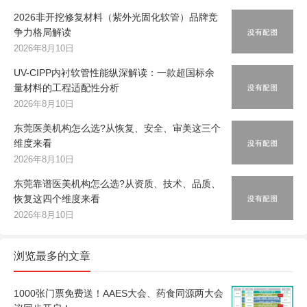
2026非开挖修复材料（紫外光固化软管）品牌竞
争力格局解读
2026年8月10日
UV-CIPP内衬软管性能纵深解读：一款超国标余
量材料的工程适配性分析
2026年8月10日
东莞医美机构怎么选?从恢复、安全、审美这三个
维度来看
2026年8月10日
东莞靠谱医美机构怎么选?从资质、技术、品质、
恢复这四个维度来看
2026年8月10日
浏览最多的文章
1000张门票免费送！AAES大会、药食同源两大会