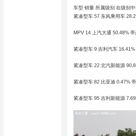
车型 销量 所属级别 在级别中排
紧凑型车 57 东风乘用车 28.20
MPV 14 上汽大通 50.48% 帝
紧凑型车 9 吉利汽车 16.41%
紧凑型车 22 北汽新能源 90.8
紧凑型车 82 比亚迪 0.47% 
紧凑型车 95 吉利新能源 7.6