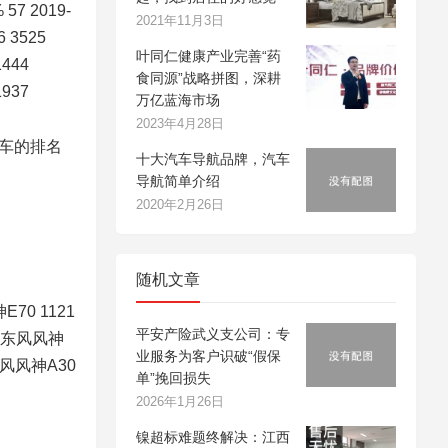
7 2019-
2021年11月3日
6 3525
叶同仁健康产业完善“药
1444
食同源”战略拼图，深耕
1937
万亿蓝海市场
2023年4月28日
型车的排名
十大汽车导航品牌，汽车
导航简单介绍
2020年2月26日
随机文章
70 1121
平安产险武义支公司：专
1% 东风风神
业服务为客户识破“假保
 东风风神A30
单”挽回损失
2026年1月26日
镍超标难题终解决：江西