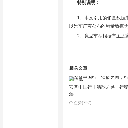
特别说明：
1、本文引用的销量数据来
以汽车厂商公布的销量数据
2、竞品车型根据车主之家
相关文章
安普中国行丨清韵之路，行
远
点赞(797)