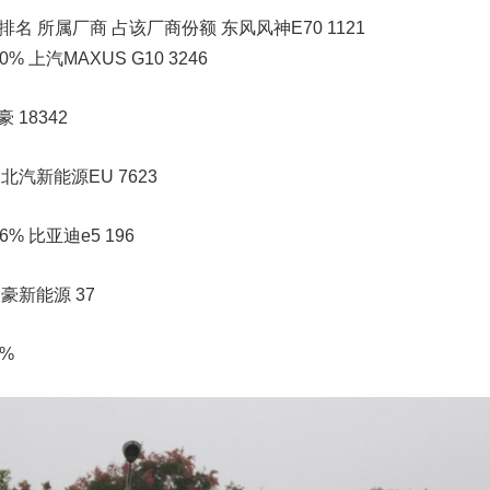
名 所属厂商 占该厂商份额 东风风神E70 1121
% 上汽MAXUS G10 3246
豪 18342
 北汽新能源EU 7623
6% 比亚迪e5 196
帝豪新能源 37
9%