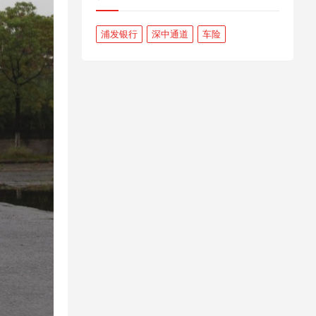
浦发银行
深中通道
车险