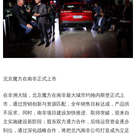
北京魔方在南非正式上市
在非洲大陆，北京魔方在南非最大城市约翰内斯堡正式上
市，通过营销创新与资源匹配，全年销售目标达成，产品供
不应求。同时，南非项目建设加快推进、取得突破，迎来自
主实施建设新阶段；股东双方通力合作，后续运营资金逐步
到位，通过深化战略合作，将把北汽南非公司打造成为立足