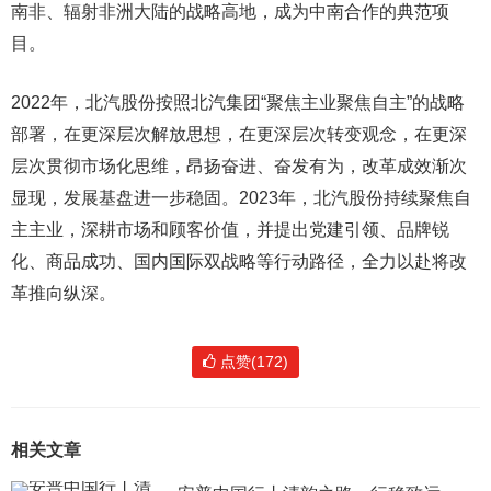
南非、辐射非洲大陆的战略高地，成为中南合作的典范项
目。
2022年，北汽股份按照北汽集团“聚焦主业聚焦自主”的战略
部署，在更深层次解放思想，在更深层次转变观念，在更深
层次贯彻市场化思维，昂扬奋进、奋发有为，改革成效渐次
显现，发展基盘进一步稳固。2023年，北汽股份持续聚焦自
主主业，深耕市场和顾客价值，并提出党建引领、品牌锐
化、商品成功、国内国际双战略等行动路径，全力以赴将改
革推向纵深。
点赞(172)
相关文章