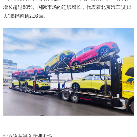
增长超过80%。国际市场的连续增长，代表着北京汽车“走出
去”取得跨越式发展。
北京汽车进入欧洲市场