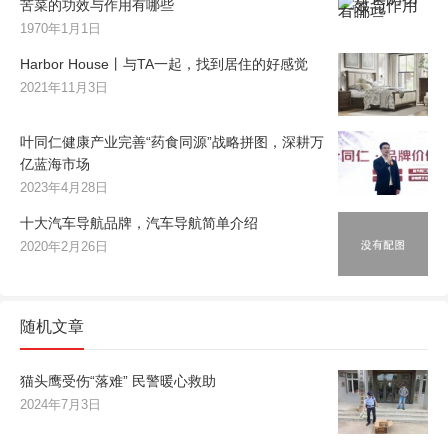
苦菜的功效与作用有哪些
1970年1月1日
Harbor House丨与TA一起，找到居住的好感觉
2021年11月3日
叶同仁健康产业完善“药食同源”战略拼图，深耕万
亿蓝海市场
2023年4月28日
十大汽车导航品牌，汽车导航简单介绍
2020年2月26日
随机文章
猫头鹰受伤“落难” 民警暖心救助
2024年7月3日