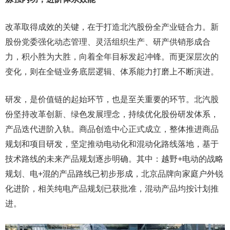
改革取得成效的关键，在于打造北汽股份全产业链合力。新
股份党委强化动态管理、灵活组织生产、研产供销形成合
力，积小胜为大胜，向着全年目标发起冲锋。而更深层次的
变化，则在全链业务底层逻辑、体系能力打磨上不断演进。
研发，是价值链的起始环节，也是至关重要的环节。北汽股
份坚持改革创新、绿色发展理念，持续优化股份研发体系，
产品迭代进阶入轨。商品创造中心正式成立，整体推进商品
规划和项目研发，坚定推动电动化和混动化路线落地，基于
技术路线的未来产品规划逐步明确。其中：越野+电动的战略
规划、电+混的产品路线已初步形成，北京品牌向家庭户外锐
化进阶，相关纯电产品规划已获批准，混动产品均按计划推
进。