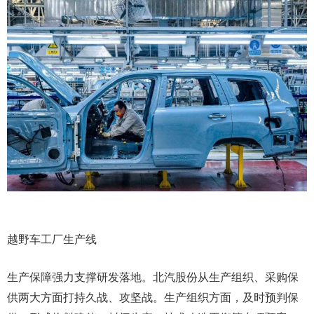
越野车工厂生产线
生产保障强力支撑研发落地。北汽股份从生产组织、采购保
供两大方面打持久战、攻坚战。生产组织方面，及时预判保