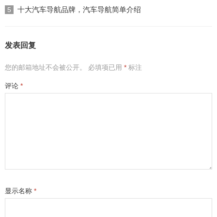
十大汽车导航品牌，汽车导航简单介绍
5
发表回复
您的邮箱地址不会被公开。
必填项已用
*
标注
评论
*
显示名称
*