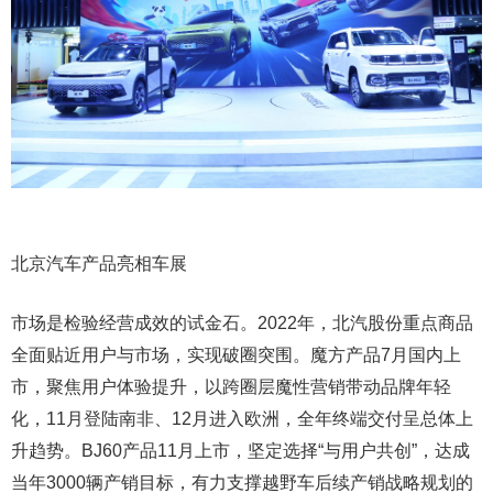
北京汽车产品亮相车展
市场是检验经营成效的试金石。2022年，北汽股份重点商品
全面贴近用户与市场，实现破圈突围。魔方产品7月国内上
市，聚焦用户体验提升，以跨圈层魔性营销带动品牌年轻
化，11月登陆南非、12月进入欧洲，全年终端交付呈总体上
升趋势。BJ60产品11月上市，坚定选择“与用户共创”，达成
当年3000辆产销目标，有力支撑越野车后续产销战略规划的