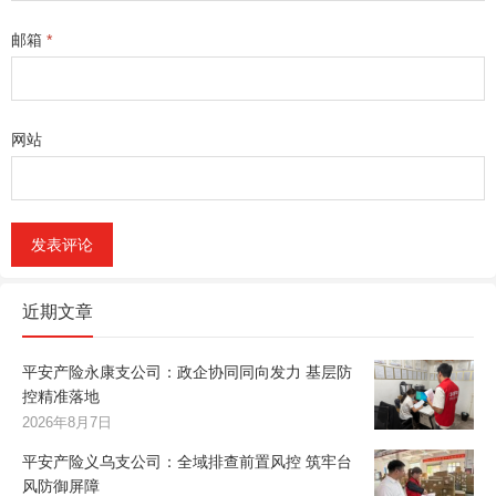
邮箱
*
网站
近期文章
平安产险永康支公司：政企协同同向发力 基层防
控精准落地
2026年8月7日
平安产险义乌支公司：全域排查前置风控 筑牢台
风防御屏障