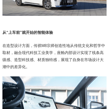
从“上车前”就开始的智能体验
在造型设计方面，传祺M8宗师创造性地从传统文化和哲学中
取材，融合现代科技工业美学，座舱内部设计实现了线条高
级感、造型科技感、材质独特感，展现了自身在市场设计大
潮中的差异化。