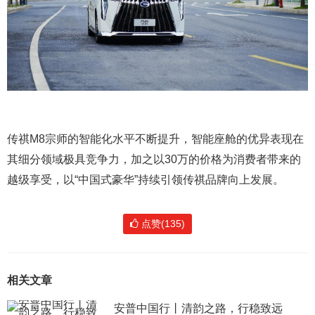
传祺M8宗师的智能化水平不断提升，智能座舱的优异表现在
其细分领域极具竞争力，加之以30万的价格为消费者带来的
越级享受，以“中国式豪华”持续引领传祺品牌向上发展。
点赞(135)
相关文章
安普中国行丨清韵之路，行稳致远