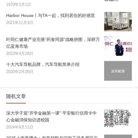
1970年1月1日
Harbor House丨与TA一起，找到居住的好感觉
2021年11月3日
叶同仁健康产业完善“药食同源”战略拼图，深耕万
亿蓝海市场
2023年4月28日
十大汽车导航品牌，汽车导航简单介绍
2020年2月26日
随机文章
深大学子迎“开学金融第一课” 平安银行信用卡中
心金融消保知识进校园
2024年9月11日