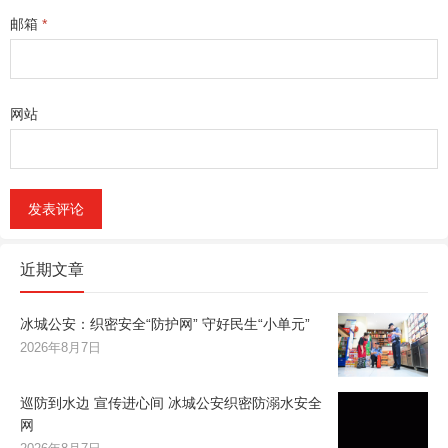
邮箱
*
网站
近期文章
冰城公安：织密安全“防护网” 守好民生“小单元”
2026年8月7日
巡防到水边 宣传进心间 冰城公安织密防溺水安全
网