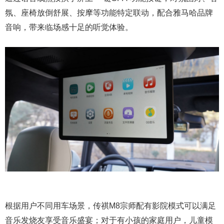
氛、座椅放倒舒展、按摩等功能特定联动，配合雅马哈品牌
音响，带来临场感十足的听觉体验。
根据用户不同用车场景，传祺M8宗师配有影院模式可以满足
音乐发烧友享受音乐盛宴；对于有小孩的家庭用户，儿童模