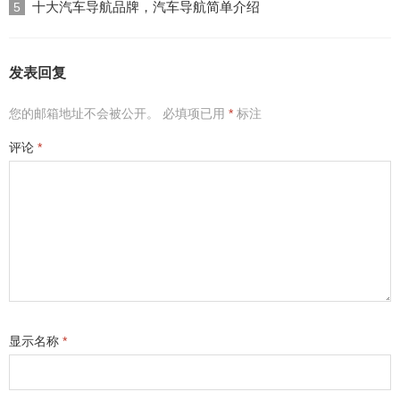
十大汽车导航品牌，汽车导航简单介绍
5
发表回复
您的邮箱地址不会被公开。
必填项已用
*
标注
评论
*
显示名称
*