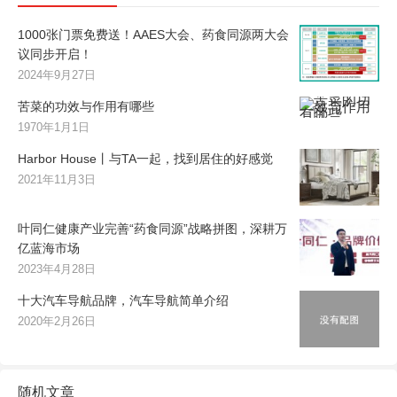
1000张门票免费送！AAES大会、药食同源两大会
议同步开启！
2024年9月27日
苦菜的功效与作用有哪些
1970年1月1日
Harbor House丨与TA一起，找到居住的好感觉
2021年11月3日
叶同仁健康产业完善“药食同源”战略拼图，深耕万
亿蓝海市场
2023年4月28日
十大汽车导航品牌，汽车导航简单介绍
2020年2月26日
随机文章