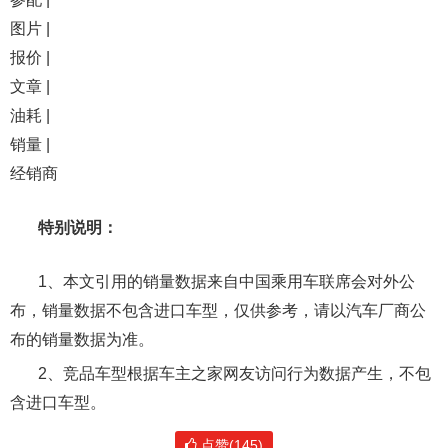
图片 |
报价 |
文章 |
油耗 |
销量 |
经销商
特别说明：
1、本文引用的销量数据来自中国乘用车联席会对外公
布，销量数据不包含进口车型，仅供参考，请以汽车厂商公
布的销量数据为准。
2、竞品车型根据车主之家网友访问行为数据产生，不包
含进口车型。
点赞(145)