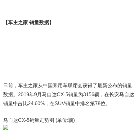
【车主之家 销量数据】
日前，车主之家从中国乘用车联席会获得了最新公布的销量
数据。2019年9月马自达CX-5销量为3156辆，在长安马自达
销量中占比24.60%，在SUV销量中排名第78位。
马自达CX-5销量走势图 (单位:辆)