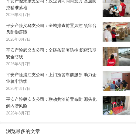
平安产险永康支公司：政企协同同向发力 基层防
控精准落地
2026年8月7日
平安产险义乌支公司：全域排查前置风控 筑牢台
风防御屏障
2026年8月7日
平安产险武义支公司：全链条部署防控 织密汛期
安全防线
2026年8月7日
平安产险浦江支公司：上门预警靠前服务 助力企
业筑牢防线
2026年8月7日
平安产险磐安支公司：联动共治前置布防 源头化
解内涝风险
2026年8月7日
浏览最多的文章