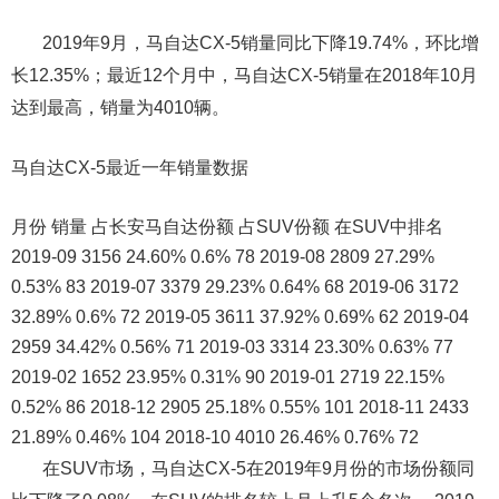
2019年9月，马自达CX-5销量同比下降19.74%，环比增
长12.35%；最近12个月中，马自达CX-5销量在2018年10月
达到最高，销量为4010辆。
马自达CX-5最近一年销量数据
月份 销量 占长安马自达份额 占SUV份额 在SUV中排名
2019-09 3156 24.60% 0.6% 78 2019-08 2809 27.29%
0.53% 83 2019-07 3379 29.23% 0.64% 68 2019-06 3172
32.89% 0.6% 72 2019-05 3611 37.92% 0.69% 62 2019-04
2959 34.42% 0.56% 71 2019-03 3314 23.30% 0.63% 77
2019-02 1652 23.95% 0.31% 90 2019-01 2719 22.15%
0.52% 86 2018-12 2905 25.18% 0.55% 101 2018-11 2433
21.89% 0.46% 104 2018-10 4010 26.46% 0.76% 72
在SUV市场，马自达CX-5在2019年9月份的市场份额同