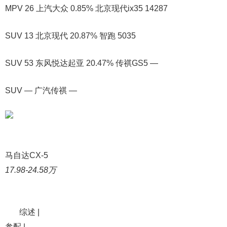
MPV 26 上汽大众 0.85% 北京现代ix35 14287
SUV 13 北京现代 20.87% 智跑 5035
SUV 53 东风悦达起亚 20.47% 传祺GS5 —
SUV — 广汽传祺 —
马自达CX-5
17.98-24.58万
综述 |
参配 |