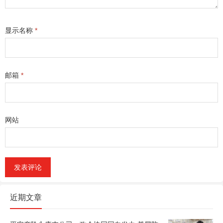
显示名称
*
邮箱
*
网站
近期文章