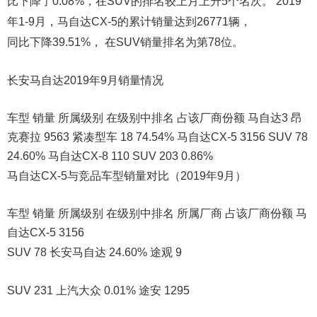
比下降了0.08%，在SUV的排名较上月上升5个名次。 2019
年1-9月，马自达CX-5的累计销量达到26771辆，
同比下降39.51%， 在SUV销量排名为第78位。
长安马自达2019年9月销量情况
车型 销量 所属级别 在级别中排名 占该厂商份额 马自达3 昂
克赛拉 9563 紧凑型车 18 74.54% 马自达CX-5 3156 SUV 78
24.60% 马自达CX-8 110 SUV 203 0.86%
马自达CX-5与竞品车型销量对比（2019年9月）
车型 销量 所属级别 在级别中排名 所属厂商 占该厂商份额 马
自达CX-5 3156
SUV 78 长安马自达 24.60% 途观 9
SUV 231 上汽大众 0.01% 途安 1295