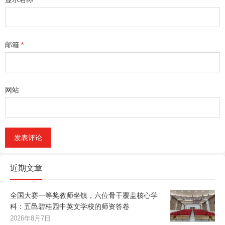
邮箱
*
网站
近期文章
全国大赛一等奖教师坐镇，六位骨干覆盖核心学
科：五邑碧桂园中英文学校的师资答卷
2026年8月7日