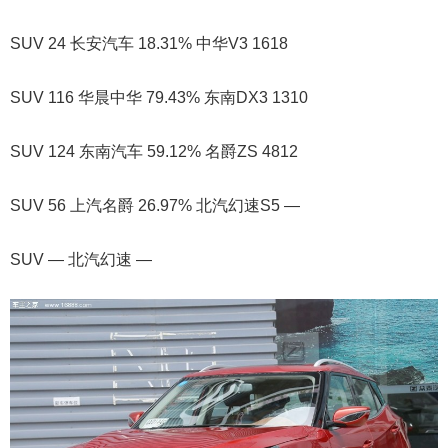
SUV 24 长安汽车 18.31% 中华V3 1618
SUV 116 华晨中华 79.43% 东南DX3 1310
SUV 124 东南汽车 59.12% 名爵ZS 4812
SUV 56 上汽名爵 26.97% 北汽幻速S5 —
SUV — 北汽幻速 —