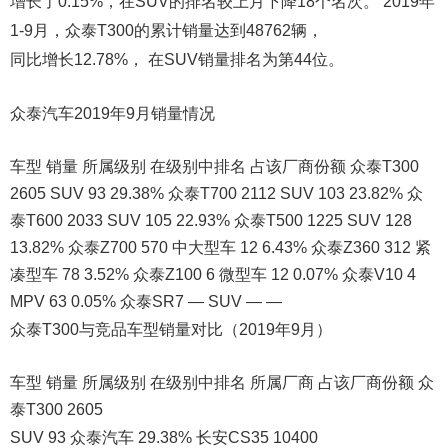
增长了0.15%，在SUV的排名较上月下降18个名次。 2019年
1-9月，众泰T300的累计销量达到48762辆，
同比增长12.78%， 在SUV销量排名为第44位。
众泰汽车2019年9月销量情况
车型 销量 所属级别 在级别中排名 占该厂商份额 众泰T300
2605 SUV 93 29.38% 众泰T700 2112 SUV 103 23.82% 众
泰T600 2033 SUV 105 22.93% 众泰T500 1225 SUV 128
13.82% 众泰Z700 570 中大型车 12 6.43% 众泰Z360 312 紧
凑型车 78 3.52% 众泰Z100 6 微型车 12 0.07% 众泰V10 4
MPV 63 0.05% 众泰SR7 — SUV — —
众泰T300与竞品车型销量对比（2019年9月）
车型 销量 所属级别 在级别中排名 所属厂商 占该厂商份额 众
泰T300 2605
SUV 93 众泰汽车 29.38% 长安CS35 10400