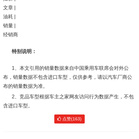
文章 |
油耗 |
销量 |
经销商
特别说明：
1、本文引用的销量数据来自中国乘用车联席会对外公
布，销量数据不包含进口车型，仅供参考，请以汽车厂商公
布的销量数据为准。
2、竞品车型根据车主之家网友访问行为数据产生，不包
含进口车型。
点赞(163)