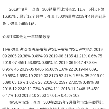
2019年9月，众泰T300销量同比增长35.11%，环比下降
16.91%；最近12个月中，众泰T300销量在2019年4月达到最
高，销量为8891辆。
众泰T300最近一年销量数据
月份 销量 占众泰汽车份额 占SUV份额 在SUV中排名 2019-
09 2605 29.38% 0.49% 93 2019-08 3135 41.21% 0.6% 75
2019-07 4551 53.88% 0.86% 51 2019-06 5017 47.88%
0.95% 45 2019-05 8406 65.88% 1.6% 22 2019-04 8891
60.59% 1.69% 19 2019-03 8170 52.47% 1.55% 35 2019-02
5390 63.16% 1.02% 28 2019-01 2597 27.05% 0.49% 88
2018-12 2240 11.73% 0.43% 111 2018-11 2448 15.45%
0.47% 103 2018-10 2360 17.01% 0.45% 102
在SUV市场，众泰T300在2019年9月份的市场份额同比