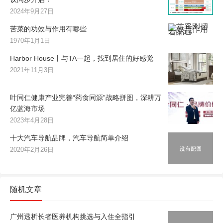
2024年9月27日
苦菜的功效与作用有哪些
1970年1月1日
Harbor House丨与TA一起，找到居住的好感觉
2021年11月3日
叶同仁健康产业完善“药食同源”战略拼图，深耕万
亿蓝海市场
2023年4月28日
十大汽车导航品牌，汽车导航简单介绍
2020年2月26日
随机文章
广州透析长者医养机构挑选与入住全指引