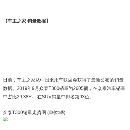
【车主之家 销量数据】
日前，车主之家从中国乘用车联席会获得了最新公布的销量
数据。2019年9月众泰T300销量为2605辆，在众泰汽车销量
中占比29.38%，在SUV销量中排名第93位。
众泰T300销量走势图 (单位:辆)