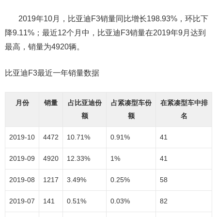
2019年10月，比亚迪F3销量同比增长198.93%，环比下
降9.11%；最近12个月中，比亚迪F3销量在2019年9月达到
最高，销量为4920辆。
比亚迪F3最近一年销量数据
月份
销量
占比亚迪份
占紧凑型车份
在紧凑型车中排
额
额
名
2019-10
4472
10.71%
0.91%
41
2019-09
4920
12.33%
1%
41
2019-08
1217
3.49%
0.25%
58
2019-07
141
0.51%
0.03%
82