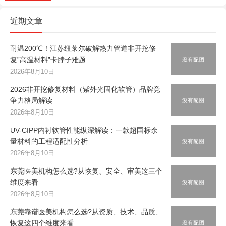
近期文章
耐温200℃！江苏纽莱尔破解热力管道非开挖修
复”高温材料”卡脖子难题
2026年8月10日
2026非开挖修复材料（紫外光固化软管）品牌竞
争力格局解读
2026年8月10日
UV-CIPP内衬软管性能纵深解读：一款超国标余
量材料的工程适配性分析
2026年8月10日
东莞医美机构怎么选?从恢复、安全、审美这三个
维度来看
2026年8月10日
东莞靠谱医美机构怎么选?从资质、技术、品质、
恢复这四个维度来看