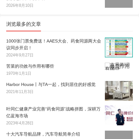
2026年8月10日
浏览最多的文章
1000张门票免费送！AAES大会、药食同源两大会
议同步开启！
2024年9月27日
苦菜的功效与作用有哪些
1970年1月1日
Harbor House丨与TA一起，找到居住的好感觉
2021年11月3日
叶同仁健康产业完善“药食同源”战略拼图，深耕万
亿蓝海市场
2023年4月28日
十大汽车导航品牌，汽车导航简单介绍