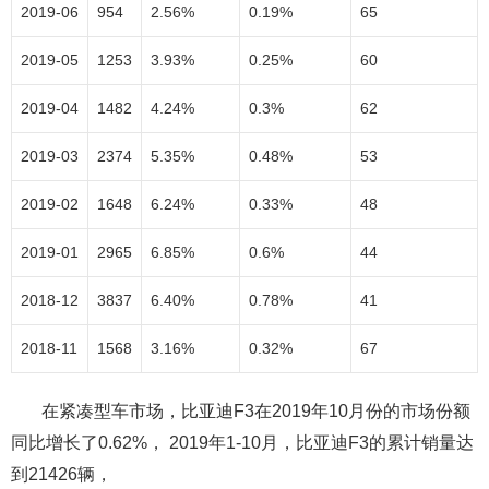
2019-06
954
2.56%
0.19%
65
2019-05
1253
3.93%
0.25%
60
2019-04
1482
4.24%
0.3%
62
2019-03
2374
5.35%
0.48%
53
2019-02
1648
6.24%
0.33%
48
2019-01
2965
6.85%
0.6%
44
2018-12
3837
6.40%
0.78%
41
2018-11
1568
3.16%
0.32%
67
在紧凑型车市场，比亚迪F3在2019年10月份的市场份额
同比增长了0.62%， 2019年1-10月，比亚迪F3的累计销量达
到21426辆，