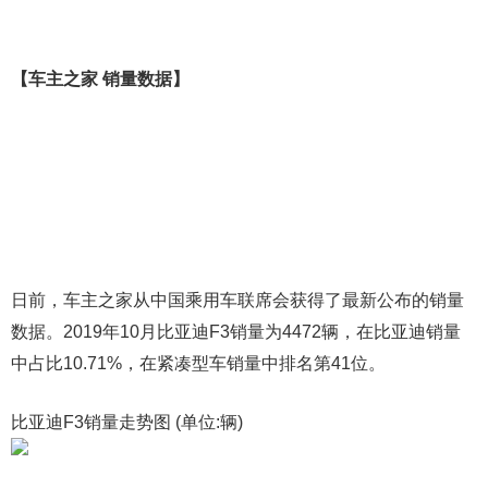
【车主之家 销量数据】
日前，车主之家从中国乘用车联席会获得了最新公布的销量
数据。2019年10月比亚迪F3销量为4472辆，在比亚迪销量
中占比10.71%，在紧凑型车销量中排名第41位。
比亚迪F3销量走势图 (单位:辆)