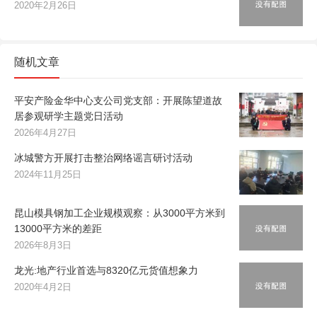
2020年2月26日
随机文章
平安产险金华中心支公司党支部：开展陈望道故
居参观研学主题党日活动
2026年4月27日
冰城警方开展打击整治网络谣言研讨活动
2024年11月25日
昆山模具钢加工企业规模观察：从3000平方米到
13000平方米的差距
2026年8月3日
龙光:地产行业首选与8320亿元货值想象力
2020年4月2日