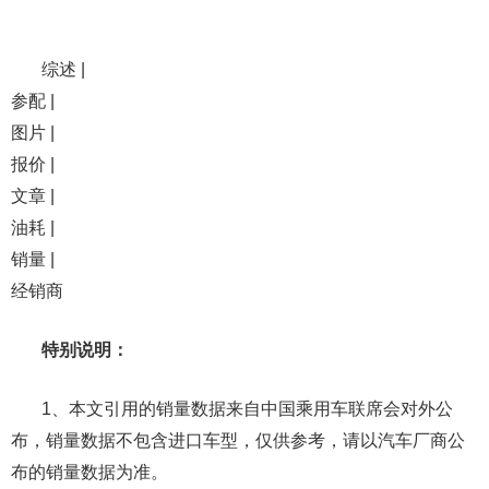
综述 |
参配 |
图片 |
报价 |
文章 |
油耗 |
销量 |
经销商
特别说明：
1、本文引用的销量数据来自中国乘用车联席会对外公
布，销量数据不包含进口车型，仅供参考，请以汽车厂商公
布的销量数据为准。