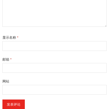
显示名称
*
邮箱
*
网站