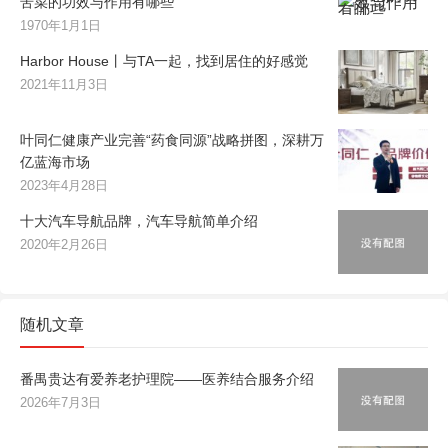
苦菜的功效与作用有哪些
1970年1月1日
Harbor House丨与TA一起，找到居住的好感觉
2021年11月3日
叶同仁健康产业完善“药食同源”战略拼图，深耕万
亿蓝海市场
2023年4月28日
十大汽车导航品牌，汽车导航简单介绍
2020年2月26日
随机文章
番禺贵达有爱养老护理院——医养结合服务介绍
2026年7月3日