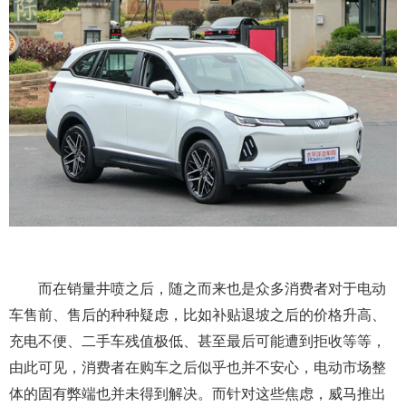
而在销量井喷之后，随之而来也是众多消费者对于电动
车售前、售后的种种疑虑，比如补贴退坡之后的价格升高、
充电不便、二手车残值极低、甚至最后可能遭到拒收等等，
由此可见，消费者在购车之后似乎也并不安心，电动市场整
体的固有弊端也并未得到解决。而针对这些焦虑，威马推出