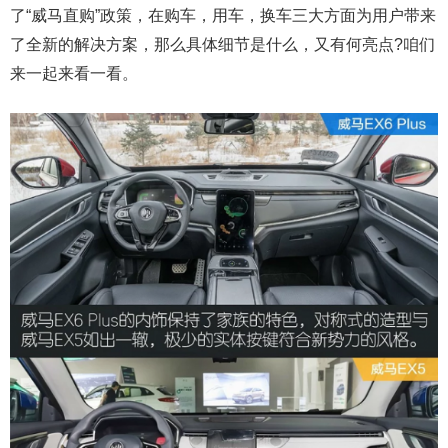
了“威马直购”政策，在购车，用车，换车三大方面为用户带来
了全新的解决方案，那么具体细节是什么，又有何亮点?咱们
来一起来看一看。