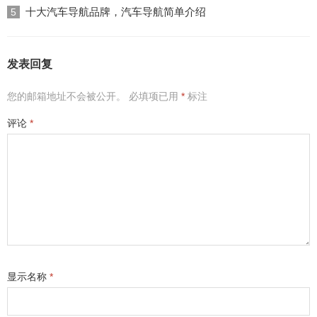
十大汽车导航品牌，汽车导航简单介绍
5
发表回复
您的邮箱地址不会被公开。
必填项已用
*
标注
评论
*
显示名称
*