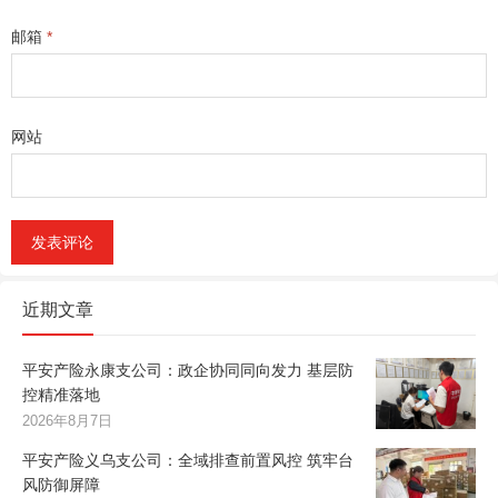
邮箱
*
网站
近期文章
平安产险永康支公司：政企协同同向发力 基层防
控精准落地
2026年8月7日
平安产险义乌支公司：全域排查前置风控 筑牢台
风防御屏障