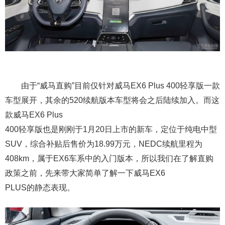
由于“威马直购”目前仅针对威马EX6 Plus 400轻享版一款
车型展开，其余的520续航版本车型将会之后陆续加入。而这
款威马EX6 Plus
400轻享版也是刚刚于1月20日上市的新车，定位于纯电中型
SUV，综合补贴后售价为18.99万元，NEDC续航里程为
408km，属于EX6车系中的入门版本，所以我们在了解直购
政策之前，先来带大家简单了解一下威马EX6
PLUS的静态表现。