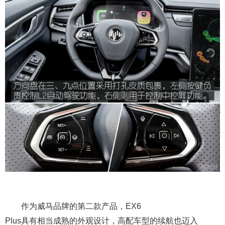
作为威马品牌的第二款产品，EX6
Plus具有相当成熟的外观设计，高配车型的续航也迈入