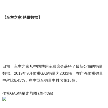
【车主之家 销量数据】
日前，车主之家从中国乘用车联席会获得了最新公布的销量
数据。2019年9月传祺GA6销量为2033辆，在广汽传祺销量
中占比6.43%，在中型车销量中排名第18位。
传祺GA6销量走势图 (单位:辆)