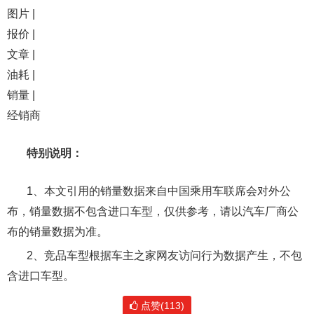
图片 |
报价 |
文章 |
油耗 |
销量 |
经销商
特别说明：
1、本文引用的销量数据来自中国乘用车联席会对外公
布，销量数据不包含进口车型，仅供参考，请以汽车厂商公
布的销量数据为准。
2、竞品车型根据车主之家网友访问行为数据产生，不包
含进口车型。
点赞(113)