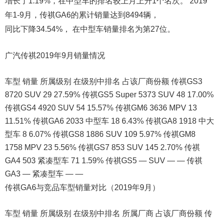
增长了1.19%，在中型车的排名较上月上升1个名次。 2019
年1-9月，传祺GA6的累计销量达到8494辆，
同比下降34.54%， 在中型车销量排名为第27位。
广汽传祺2019年9月销量情况
车型 销量 所属级别 在级别中排名 占该厂商份额 传祺GS3
8720 SUV 29 27.59% 传祺GS5 Super 5373 SUV 48 17.00%
传祺GS4 4920 SUV 54 15.57% 传祺GM6 3636 MPV 13
11.51% 传祺GA6 2033 中型车 18 6.43% 传祺GA8 1918 中大
型车 8 6.07% 传祺GS8 1886 SUV 109 5.97% 传祺GM8
1758 MPV 23 5.56% 传祺GS7 853 SUV 145 2.70% 传祺
GA4 503 紧凑型车 71 1.59% 传祺GS5 — SUV — — 传祺
GA3 — 紧凑型车 — —
传祺GA6与竞品车型销量对比（2019年9月）
车型 销量 所属级别 在级别中排名 所属厂商 占该厂商份额 传