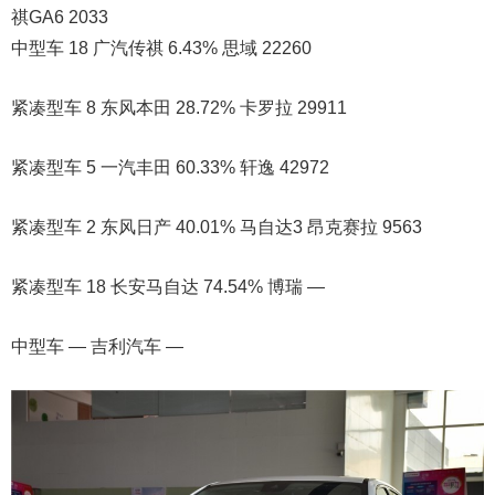
祺GA6 2033
中型车 18 广汽传祺 6.43% 思域 22260
紧凑型车 8 东风本田 28.72% 卡罗拉 29911
紧凑型车 5 一汽丰田 60.33% 轩逸 42972
紧凑型车 2 东风日产 40.01% 马自达3 昂克赛拉 9563
紧凑型车 18 长安马自达 74.54% 博瑞 —
中型车 — 吉利汽车 —