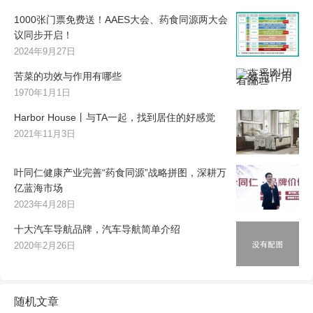
1000张门票免费送！AAES大会、药食同源两大会
议同步开启！
2024年9月27日
苦菜的功效与作用有哪些
1970年1月1日
Harbor House丨与TA一起，找到居住的好感觉
2021年11月3日
叶同仁健康产业完善“药食同源”战略拼图，深耕万
亿蓝海市场
2023年4月28日
十大汽车导航品牌，汽车导航简单介绍
2020年2月26日
随机文章