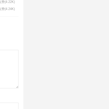
赞(4.22K)
赞(4.24K)