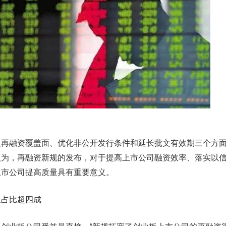
融资覆盖面、优化非公开发行条件和延长批文有效期三个方面
认为，再融资新规的发布，对于提高上市公司融资效率、落实以
上市公司提高质量具有重要意义。
占比超四成