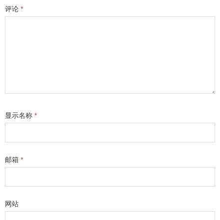
评论
*
显示名称
*
邮箱
*
网站