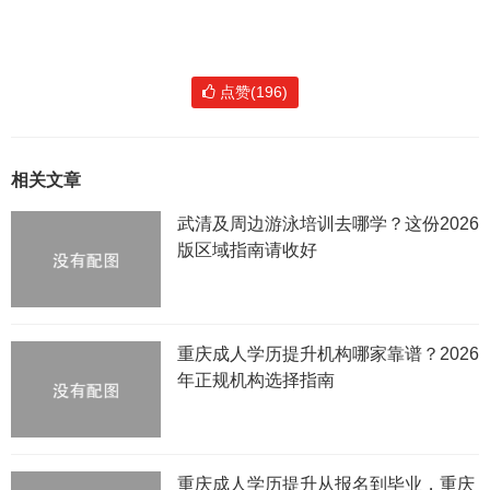
点赞(196)
相关文章
武清及周边游泳培训去哪学？这份2026
版区域指南请收好
重庆成人学历提升机构哪家靠谱？2026
年正规机构选择指南
重庆成人学历提升从报名到毕业，重庆