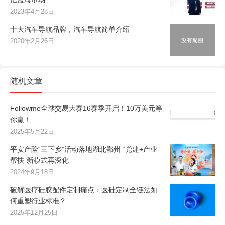
2023年4月28日
十大汽车导航品牌，汽车导航简单介绍
2020年2月26日
随机文章
Followme全球交易大赛16赛季开启！10万美元等
你赢！
2025年5月22日
平安产险“三下乡”活动落地湖北鄂州 “党建+产业
帮扶”新模式再深化
2024年9月18日
破解医疗硅胶配件定制痛点：医硅定制全链法如
何重塑行业标准？
2025年12月25日