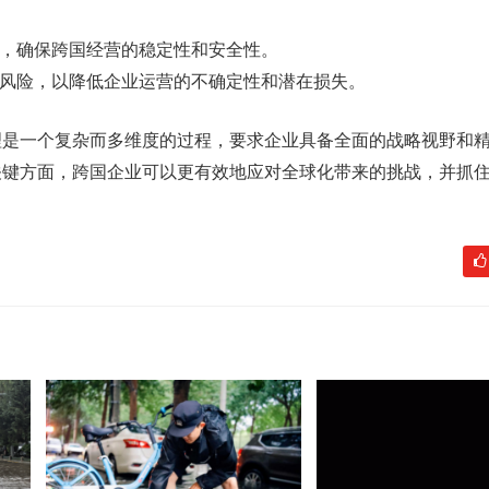
施，确保跨国经营的稳定性和安全性。
在风险，以降低企业运营的不确定性和潜在损失。
理是一个复杂而多维度的过程，要求企业具备全面的战略视野和
关键方面，跨国企业可以更有效地应对全球化带来的挑战，并抓