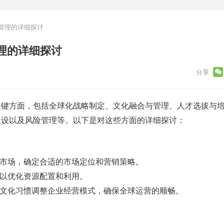
管理的详细探讨
理的详细探讨
关键方面，包括全球化战略制定、文化融合与管理、人才选拔与
建设以及风险管理等。以下是对这些方面的详细探讨：
的市场，确定合适的市场定位和营销策略。
，以优化资源配置和利用。
和文化习惯调整企业经营模式，确保全球运营的顺畅。