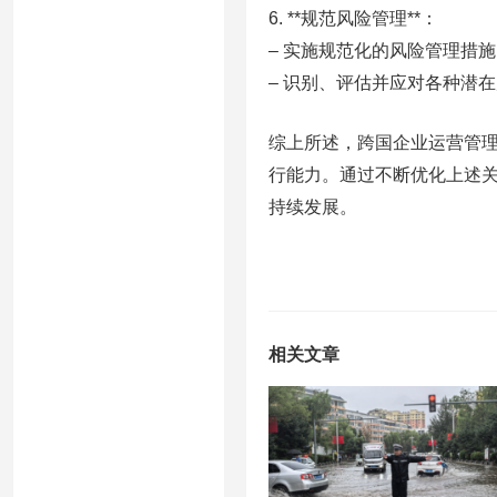
6. **规范风险管理**：
– 实施规范化的风险管理措
– 识别、评估并应对各种潜
综上所述，跨国企业运营管
行能力。通过不断优化上述
持续发展。
相关文章