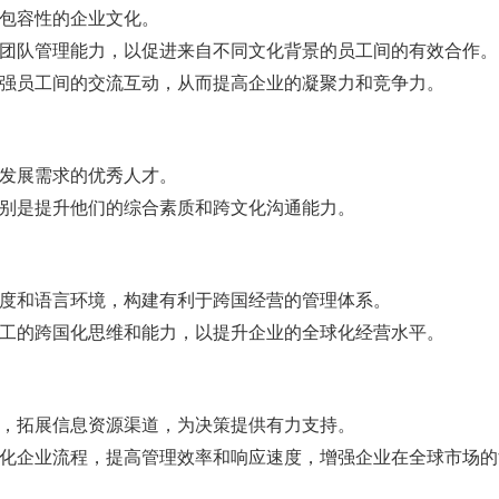
立包容性的企业文化。
和团队管理能力，以促进来自不同文化背景的员工间的有效合作。
加强员工间的交流互动，从而提高企业的凝聚力和竞争力。
业发展需求的优秀人才。
特别是提升他们的综合素质和跨文化沟通能力。
制度和语言环境，构建有利于跨国经营的管理体系。
员工的跨国化思维和能力，以提升企业的全球化经营水平。
设，拓展信息资源渠道，为决策提供有力支持。
成化企业流程，提高管理效率和响应速度，增强企业在全球市场