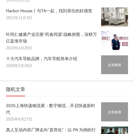
1970年1月1日
Harbor House丨与TA一起，找到居住的好感觉
2021年11月3日
叶同仁健康产业完善“药食同源”战略拼图，深耕万
亿蓝海市场
2023年4月28日
十大汽车导航品牌，汽车导航简单介绍
2020年2月26日
随机文章
2025上海快递物流展：数字物流，开启快递新时
代
2025年6月27日
真人互动内容厂牌走向“直营化”：以 PA 为例的行