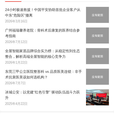
24小时极速救援！中国平安协助首批企业客户从
中东“危险区”撤离
2026年3月16日
广州福瑞馨养老院：骨科术后康复的医养结合参
考指南
2026年7月12日
全屋智能家居品牌综合实力榜：从稳定性到生态
整合，解析高端全屋智能的核心竞争力
2026年1月22日
东莞三甲公立医院整形科 vs 品质医美连锁：非手
术抗衰医美该如何选机构？
2026年7月7日
冰城公安：以党建“红色引擎” 驱动队伍战斗力跃
升
2025年4月22日