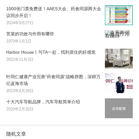
1000张门票免费送！AAES大会、药食同源两大会
议同步开启！
2024年9月27日
苦菜的功效与作用有哪些
1970年1月1日
Harbor House丨与TA一起，找到居住的好感觉
2021年11月3日
叶同仁健康产业完善“药食同源”战略拼图，深耕万
亿蓝海市场
2023年4月28日
十大汽车导航品牌，汽车导航简单介绍
2020年2月26日
随机文章