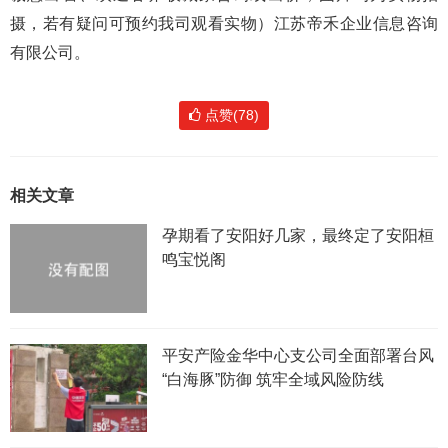
摄，若有疑问可预约我司观看实物）江苏帝禾企业信息咨询
有限公司。
点赞(78)
相关文章
孕期看了安阳好几家，最终定了安阳桓
鸣宝悦阁
平安产险金华中心支公司全面部署台风
“白海豚”防御 筑牢全域风险防线