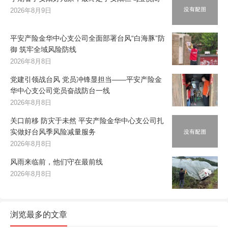
2026年8月9日
平安产险金华中心支公司全面部署台风“白海豚”防
御 筑牢全域风险防线
2026年8月8日
党建引领战台风 党员冲锋显担当——平安产险金
华中心支公司党员奋战防台一线
2026年8月8日
关口前移 防灾于未然 平安产险金华中心支公司扎
实做好台风季风险减量服务
2026年8月8日
风雨来临前，他们守在最前线
2026年8月8日
浏览最多的文章