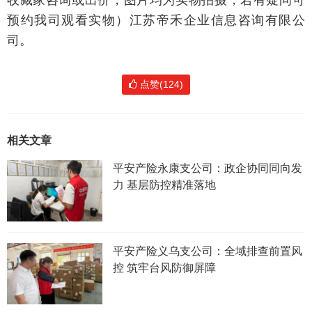
预约我司观看实物）江苏帝禾企业信息咨询有限公
司。
点赞(124)
相关文章
平安产险永康支公司：政企协同同向发
力 基层防控精准落地
平安产险义乌支公司：全域排查前置风
控 筑牢台风防御屏障