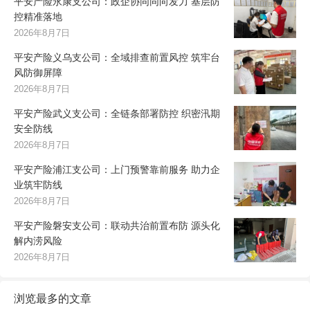
平安产险永康支公司：政企协同同向发力 基层防
控精准落地
2026年8月7日
平安产险义乌支公司：全域排查前置风控 筑牢台
风防御屏障
2026年8月7日
平安产险武义支公司：全链条部署防控 织密汛期
安全防线
2026年8月7日
平安产险浦江支公司：上门预警靠前服务 助力企
业筑牢防线
2026年8月7日
平安产险磐安支公司：联动共治前置布防 源头化
解内涝风险
2026年8月7日
浏览最多的文章