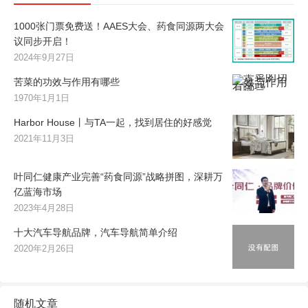
1000张门票免费送！AAES大会、药食同源两大会
议同步开启！
2024年9月27日
苦菜的功效与作用有哪些
1970年1月1日
Harbor House丨与TA一起，找到居住的好感觉
2021年11月3日
叶同仁健康产业完善“药食同源”战略拼图，深耕万
亿蓝海市场
2023年4月28日
十大汽车导航品牌，汽车导航简单介绍
2020年2月26日
随机文章