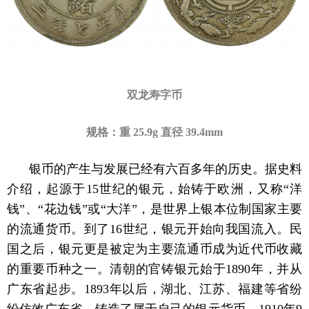
双龙寿字币
规格：重 25.9g 直径 39.4mm
银币的产生与发展已经有六百多年的历史。据史料
介绍，起源于15世纪的银元，始铸于欧洲，又称“洋
钱”、“花边钱”或“大洋”，是世界上银本位制国家主要
的流通货币。到了16世纪，银元开始向我国流入。民
国之后，银元更是被定为主要流通币成为近代币收藏
的重要币种之一。清朝的官铸银元始于1890年，并从
广东省起步。1893年以后，湖北、江苏、福建等省纷