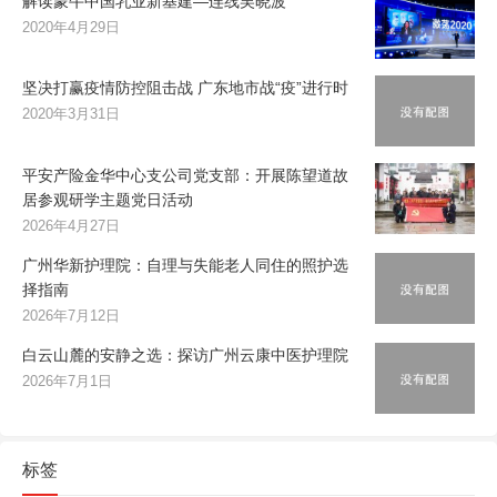
解读蒙牛中国乳业新基建—连线吴晓波
2020年4月29日
坚决打赢疫情防控阻击战 广东地市战“疫”进行时
2020年3月31日
平安产险金华中心支公司党支部：开展陈望道故
居参观研学主题党日活动
2026年4月27日
广州华新护理院：自理与失能老人同住的照护选
择指南
2026年7月12日
白云山麓的安静之选：探访广州云康中医护理院
2026年7月1日
标签