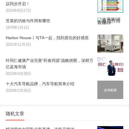
议同步开启！
2024年9月27日
苦菜的功效与作用有哪些
1970年1月1日
Harbor House丨与TA一起，找到居住的好感觉
2021年11月3日
叶同仁健康产业完善“药食同源”战略拼图，深耕万
亿蓝海市场
2023年4月28日
十大汽车导航品牌，汽车导航简单介绍
2020年2月26日
随机文章