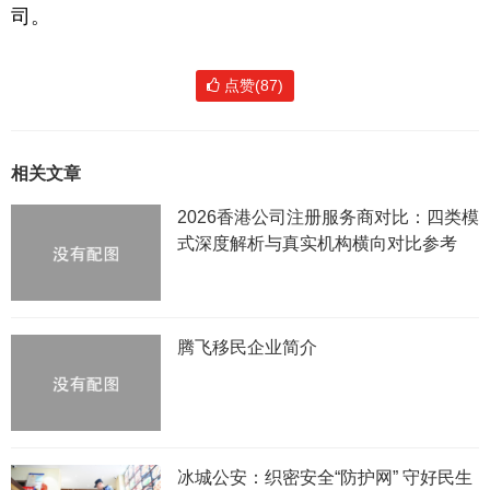
司。
点赞(87)
相关文章
2026香港公司注册服务商对比：四类模
式深度解析与真实机构横向对比参考
腾飞移民企业简介
冰城公安：织密安全“防护网” 守好民生