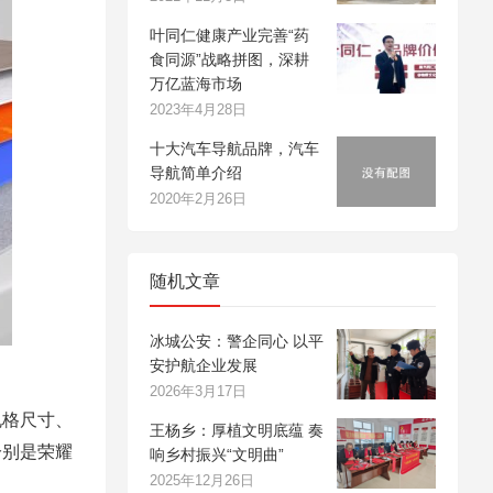
叶同仁健康产业完善“药
食同源”战略拼图，深耕
万亿蓝海市场
2023年4月28日
十大汽车导航品牌，汽车
导航简单介绍
2020年2月26日
随机文章
冰城公安：警企同心 以平
安护航企业发展
2026年3月17日
格尺寸、
王杨乡：厚植文明底蕴 奏
分别是荣耀
响乡村振兴“文明曲”
2025年12月26日