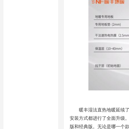
暖丰湿法直热地暖延续了上
安装方式都进行了全面升级
版和经典版。无论是哪一个