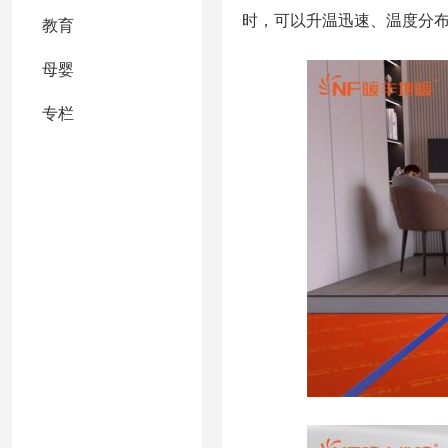
时，可以升温迅速、温度分
教育
母婴
专栏