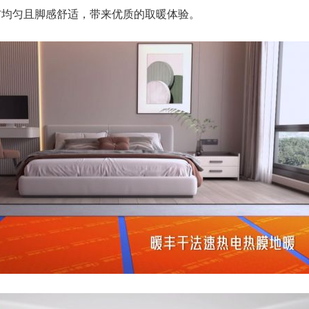
布均匀且脚感舒适，带来优质的取暖体验。