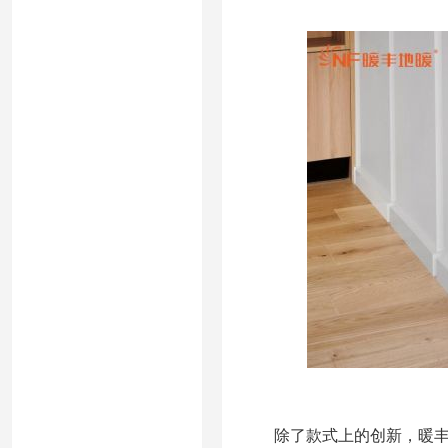
除了款式上的创新，暖丰第