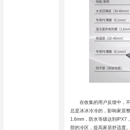
在收集的用户反馈中，不少
总是冰冰冷冷的，影响家居
1.6mm，防水等级达到I
部的冷区，提高家居舒适度