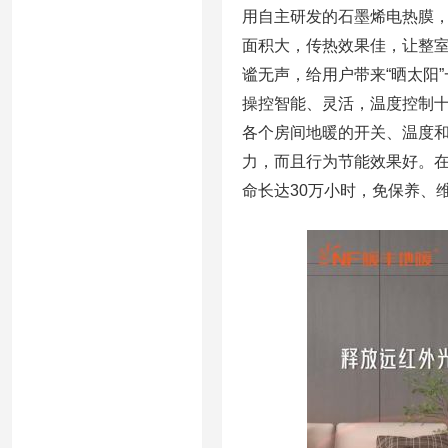
用自主研发的石墨烯电热膜
面积大，传热效果佳，让整室
谧无声，给用户带来“晒太阳
操控智能、灵活，温度控制
各个房间地暖的开关、温度和
力，而且行为节能效果好。
命长达30万小时，免保养、