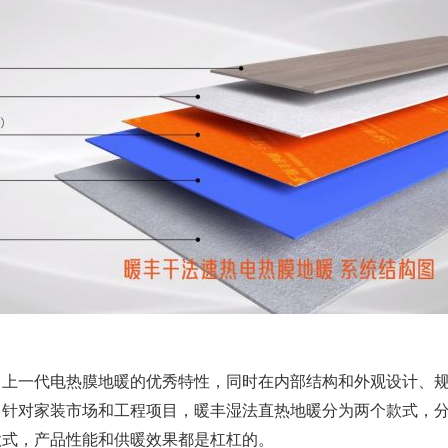
一代电热膜地暖的优秀特性，同时在内部结构和外观设计、规
。针对家装市场和工程项目，暖丰湿法直热地暖分为两个款式，
款式，产品性能和供暖效果都是杠杠的。