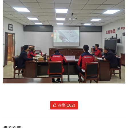
点赞(102)