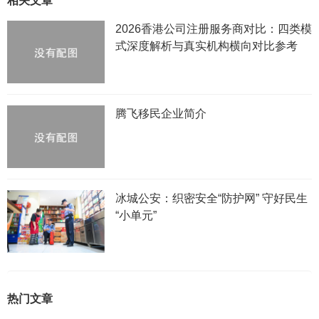
相关文章
2026香港公司注册服务商对比：四类模
式深度解析与真实机构横向对比参考
腾飞移民企业简介
冰城公安：织密安全“防护网” 守好民生
“小单元”
热门文章