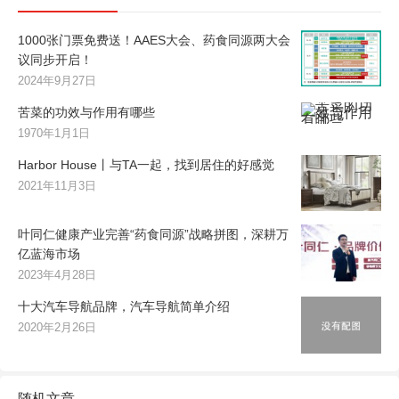
1000张门票免费送！AAES大会、药食同源两大会
议同步开启！
2024年9月27日
苦菜的功效与作用有哪些
1970年1月1日
Harbor House丨与TA一起，找到居住的好感觉
2021年11月3日
叶同仁健康产业完善“药食同源”战略拼图，深耕万
亿蓝海市场
2023年4月28日
十大汽车导航品牌，汽车导航简单介绍
2020年2月26日
随机文章