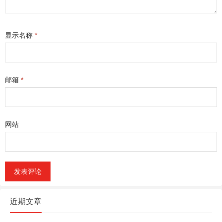
显示名称
*
邮箱
*
网站
近期文章