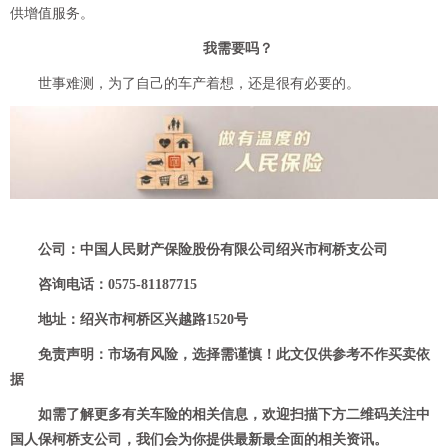
供增值服务。
我需要吗？
世事难测，为了自己的车产着想，还是很有必要的。
公司：中国人民财产保险股份有限公司绍兴市柯桥支公司
咨询电话：0575-81187715
地址：绍兴市柯桥区兴越路1520号
免责声明：市场有风险，选择需谨慎！此文仅供参考不作买卖依
据
如需了解更多有关车险的相关信息，欢迎扫描下方二维码关注中
国人保柯桥支公司，我们会为你提供最新最全面的相关资讯。