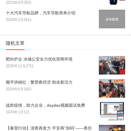
2023年4月28日
十大汽车导航品牌，汽车导航简单介绍
2020年2月26日
随机文章
靶向护企 冰城公安全力优化营商环境
2025年11月27日
顺平供销社：繁荣夜经济 助农新活力
2024年6月18日
战胜疫情，助力企业，daydao视频面试免费
1970年1月1日
【春雷行动】清查再发力 平安再“加码”——香坊