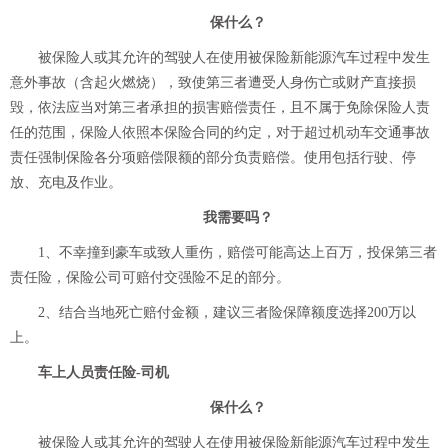
保什么？
被保险人或其允许的驾驶人在使用被保险新能源汽车过程中发生
意外事故（含起火燃烧），致使第三者遭受人身伤亡或财产直接损
毁，依法应当对第三者承担的损害赔偿责任，且不属于免除保险人责
任的范围，保险人依照本保险合同的约定，对于超过机动车交通事故
责任强制保险各分项赔偿限额的部分负责赔偿。使用包括行驶、停
放、充电及作业。
我需要吗？
1、不幸撞到豪车或致人重伤，赔偿可能高达上百万，投保第三者
责任险，保险公司可赔付交强险不足的部分。
2、结合当地死亡赔付金额，建议三者险保障额度选择200万以
上。
车上人员责任险-司机
保什么？
被保险人或其允许的驾驶人在使用被保险新能源汽车过程中发生