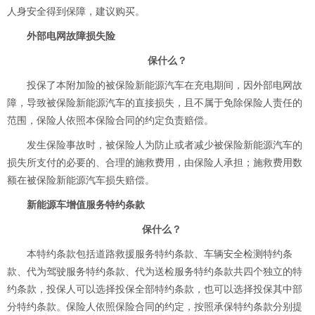
人身安全得到保障，建议购买。
外部电网故障损失险
保什么？
投保了本附加险的被保险新能源汽车在充电期间，因外部电网故
障，导致被保险新能源汽车的直接损失，且不属于免除保险人责任的
范围，保险人依照本保险合同的约定负责赔偿。
发生保险事故时，被保险人为防止或者减少被保险新能源汽车的
损失所支付的必要的、合理的施救费用，由保险人承担；施救费用数
额在被保险新能源汽车损失赔偿。
新能源车增值服务特约条款
保什么？
本特约条款包括道路救援服务特约条款、车辆安全检测特约条
款、代为驾驶服务特约条款、代为送检服务特约条款共四个独立的特
约条款，投保人可以选择投保全部特约条款，也可以选择投保其中部
分特约条款。保险人依照保险合同的约定，按照承保特约条款分别提