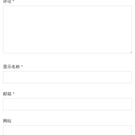
评论
*
显示名称
*
邮箱
*
网站