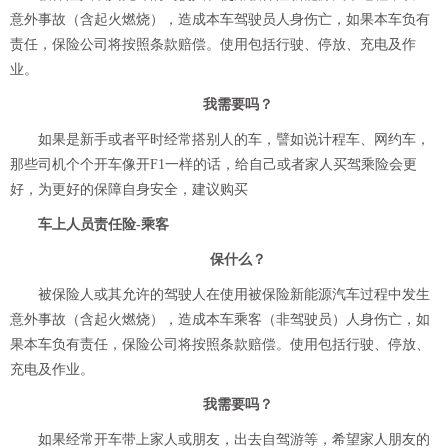
意外事故（含起火燃烧），造成本车驾驶员人身伤亡，如果本车负有
责任，保险公司将按照条款赔偿。使用包括行驶、停放、充电及作
业。
我需要吗？
如果是新手或者平时经常搭别人的车，譬如说计程车、网约车，
那些司机个个开车像开F1一样的话，给自己或者家人买驾乘险会更
好，为更好的保障自身安全，建议购买
车上人员责任险-乘客
保什么？
被保险人或其允许的驾驶人在使用被保险新能源汽车过程中发生
意外事故（含起火燃烧），造成本车乘客（非驾驶员）人身伤亡，如
果本车负有责任，保险公司将按照条款赔偿。使用包括行驶、停放、
充电及作业。
我需要吗？
如果经常开车带上家人或朋友，出去自驾游等，希望家人朋友的