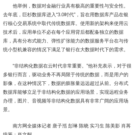
他举例，数据对金融行业具有极高的重要性与安全性。
去年底，巨杉数据库进入“3.0时代”，旨在用数据库产品在银
行核心交易系统中取代传统数据库。使用新的架构来使用云
技术后，应用单位不必在每个应用背后都配备独立的数据
库，具有分布式能力、弹性扩张能力的数据服务平台在与传
统小型机兼容的情况下满足了银行在大数据时代下的需求。
“非结构化数据在云时代非常重要。”他补充表示，对于很
多银行而言，驱动业务不再局限于传统的数据，而是用户的
影像，在这种情况下，数据的膨胀量远远超过从前。分布式
数据库能够立足于非结构化数据的应用场景，实现远程业务
办理，图片、音视频等非结构化数据具有非常广阔的应用场
景。
南方网全媒体记者 唐子湉 彭琳 陈晓 实习生 陈美影 肖苒
统筹：肖文舸