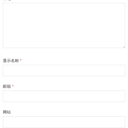
显示名称
*
邮箱
*
网站