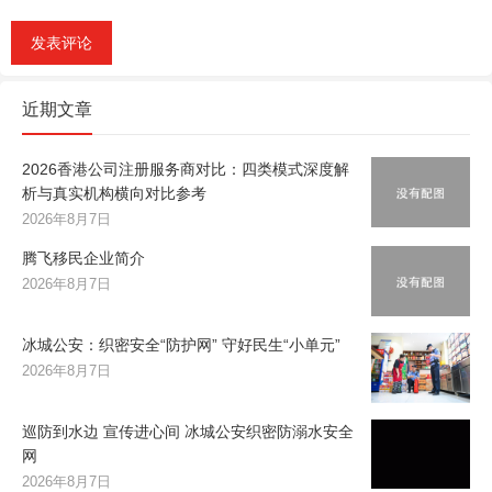
近期文章
2026香港公司注册服务商对比：四类模式深度解
析与真实机构横向对比参考
2026年8月7日
腾飞移民企业简介
2026年8月7日
冰城公安：织密安全“防护网” 守好民生“小单元”
2026年8月7日
巡防到水边 宣传进心间 冰城公安织密防溺水安全
网
2026年8月7日