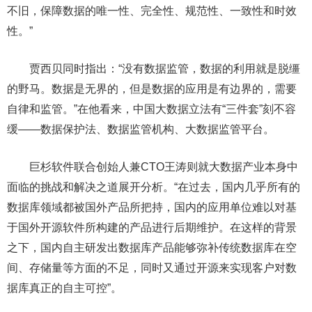
不旧，保障数据的唯一性、完全性、规范性、一致性和时效
性。”
贾西贝同时指出：“没有数据监管，数据的利用就是脱缰
的野马。数据是无界的，但是数据的应用是有边界的，需要
自律和监管。”在他看来，中国大数据立法有“三件套”刻不容
缓——数据保护法、数据监管机构、大数据监管平台。
巨杉软件联合创始人兼CTO王涛则就大数据产业本身中
面临的挑战和解决之道展开分析。“在过去，国内几乎所有的
数据库领域都被国外产品所把持，国内的应用单位难以对基
于国外开源软件所构建的产品进行后期维护。在这样的背景
之下，国内自主研发出数据库产品能够弥补传统数据库在空
间、存储量等方面的不足，同时又通过开源来实现客户对数
据库真正的自主可控”。