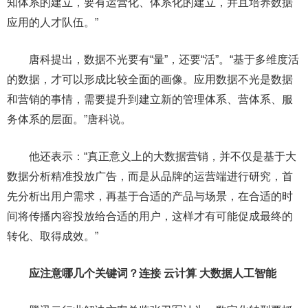
知体系的建立，要有运营化、体系化的建立，并且培养数据
应用的人才队伍。”
唐科提出，数据不光要有“量”，还要“活”。“基于多维度活
的数据，才可以形成比较全面的画像。应用数据不光是数据
和营销的事情，需要提升到建立新的管理体系、营体系、服
务体系的层面。”唐科说。
他还表示：“真正意义上的大数据营销，并不仅是基于大
数据分析精准投放广告，而是从品牌的运营端进行研究，首
先分析出用户需求，再基于合适的产品与场景，在合适的时
间将传播内容投放给合适的用户，这样才有可能促成最终的
转化、取得成效。”
应注意哪几个关键词？连接 云计算 大数据人工智能