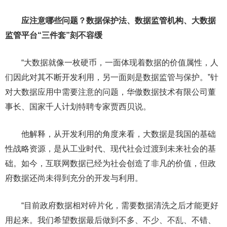
应注意哪些问题？数据保护法、数据监管机构、大数据
监管平台“三件套”刻不容缓
“大数据就像一枚硬币，一面体现着数据的价值属性，人
们因此对其不断开发利用，另一面则是数据监管与保护。”针
对大数据应用中需要注意的问题，华傲数据技术有限公司董
事长、国家千人计划特聘专家贾西贝说。
他解释，从开发利用的角度来看，大数据是我国的基础
性战略资源，是从工业时代、现代社会过渡到未来社会的基
础。如今，互联网数据已经为社会创造了非凡的价值，但政
府数据还尚未得到充分的开发与利用。
“目前政府数据相对碎片化，需要数据清洗之后才能更好
用起来。我们希望数据最后做到不多、不少、不乱、不错、