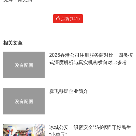
点赞(141)
相关文章
2026香港公司注册服务商对比：四类模
式深度解析与真实机构横向对比参考
腾飞移民企业简介
冰城公安：织密安全“防护网” 守好民生
“小单元”