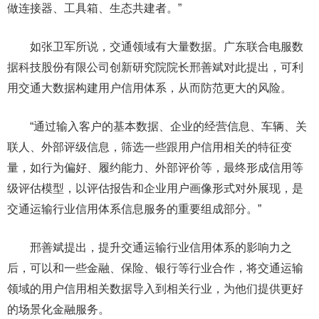
做连接器、工具箱、生态共建者。”
如张卫军所说，交通领域有大量数据。广东联合电服数
据科技股份有限公司创新研究院院长邢善斌对此提出，可利
用交通大数据构建用户信用体系，从而防范更大的风险。
“通过输入客户的基本数据、企业的经营信息、车辆、关
联人、外部评级信息，筛选一些跟用户信用相关的特征变
量，如行为偏好、履约能力、外部评价等，最终形成信用等
级评估模型，以评估报告和企业用户画像形式对外展现，是
交通运输行业信用体系信息服务的重要组成部分。”
邢善斌提出，提升交通运输行业信用体系的影响力之
后，可以和一些金融、保险、银行等行业合作，将交通运输
领域的用户信用相关数据导入到相关行业，为他们提供更好
的场景化金融服务。