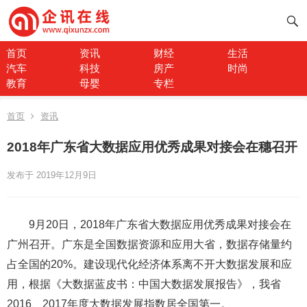
首页
资讯
财经
生活
汽车
科技
房产
时尚
教育
母婴
专栏
首页
资讯
2018年广东省大数据应用优秀成果对接会在穗召开
发布于 2019年12月9日
9月20日，2018年广东省大数据应用优秀成果对接会在
广州召开。广东是全国数据资源和应用大省，数据存储量约
占全国的20%。建设现代化经济体系离不开大数据发展和应
用，根据《大数据蓝皮书：中国大数据发展报告》，我省
2016、2017年度大数据发展指数居全国第一。