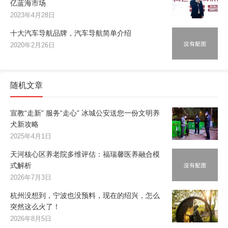
亿蓝海市场
2023年4月28日
十大汽车导航品牌，汽车导航简单介绍
2020年2月26日
随机文章
宣教“走新” 服务“走心” 冰城公安送您一份文明养
犬新攻略
2025年4月1日
天河核心区养老院多维评估：福瑞馨医养融合模
式解析
2026年7月3日
杭州没想到，宁波也没预料，现在的绍兴，怎么
突然这么火了！
2026年8月5日