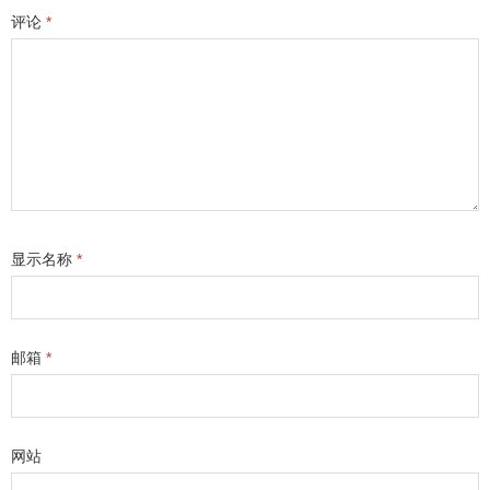
评论
*
显示名称
*
邮箱
*
网站