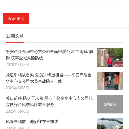
近期文章
平安产险金华中心支公司全面部署台风“白海豚”防
御 筑牢全域风险防线
2026年8月8日
党建引领战台风 党员冲锋显担当——平安产险金
华中心支公司党员奋战防台一线
2026年8月8日
关口前移 防灾于未然 平安产险金华中心支公司扎
实做好台风季风险减量服务
2026年8月8日
风雨来临前，他们守在最前线
2026年8月8日