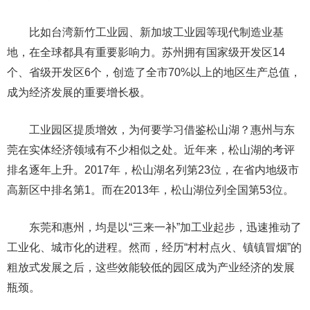
比如台湾新竹工业园、新加坡工业园等现代制造业基
地，在全球都具有重要影响力。苏州拥有国家级开发区14
个、省级开发区6个，创造了全市70%以上的地区生产总值，
成为经济发展的重要增长极。
工业园区提质增效，为何要学习借鉴松山湖？惠州与东
莞在实体经济领域有不少相似之处。近年来，松山湖的考评
排名逐年上升。2017年，松山湖名列第23位，在省内地级市
高新区中排名第1。而在2013年，松山湖位列全国第53位。
东莞和惠州，均是以“三来一补”加工业起步，迅速推动了
工业化、城市化的进程。然而，经历“村村点火、镇镇冒烟”的
粗放式发展之后，这些效能较低的园区成为产业经济的发展
瓶颈。