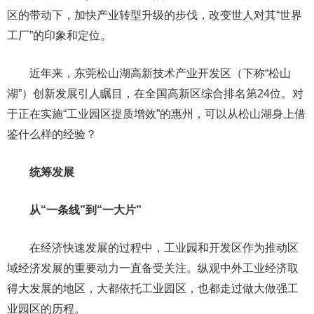
区的带动下，加快产业转型升级的步伐，改变世人对其“世界
工厂”的印象和定位。
近年来，东莞松山湖高新技术产业开发区（下称“松山
湖”）创新发展引人瞩目，在全国高新区综合排名第24位。对
于正在实施“工业园区提质增效”的惠州，可以从松山湖身上借
鉴什么样的经验？
统筹发展
从“一条线”到“一大片”
在经济快速发展的过程中，工业园和开发区作为推动区
域经济发展的重要动力一直备受关注。纵观中外工业经济取
得大发展的地区，大都依托工业园区，也都走过做大做强工
业园区的历程。