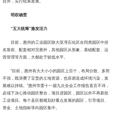
合并，实行统筹发展。
明权确责
“五大统筹”激发活力
目前，惠州的工业园区除大亚湾石化区在同类园区中排
名靠前、配套相对完善外，其他园区从形象、基础配套、运
营管理等方面，大都处于较低水平。
“目前，惠州有大大小小的园区上百个，布局分散、多而
不强，既浪费了宝贵的土地资源，也容易造成环境污染，发
展难以持续。”惠州市委十一届九次全会工作报告直言不讳，
必须下决心推动园区整合，项目进园区，园区以外不再新批
工业项目。每个县区都规划好重点发展的园区，引导项目、
资金、土地指标等向园区集中。