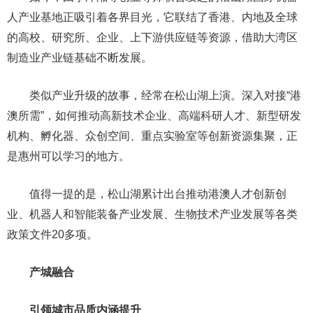
人产业基地正吸引着各界目光，它联结了香港、内地及全球
的高校、研究所、企业、上下游供应链等资源，借助大湾区
制造业产业链基础不断发展。
类似产业升级的故事，经常在松山湖上演。深入对接“港
澳所需”，如何推动高新技术企业、高端科研人才、新型研发
机构、孵化器、众创空间、重点实验室等创新资源集聚，正
是惠州可以学习的地方。
值得一提的是，松山湖累计出台推动港澳人才创新创
业、机器人和智能装备产业发展、生物技术产业发展等各类
政策文件20多项。
产城融合
引领城市品质内涵提升