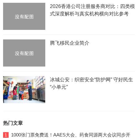
2026香港公司注册服务商对比：四类模
式深度解析与真实机构横向对比参考
腾飞移民企业简介
冰城公安：织密安全“防护网” 守好民生
“小单元”
热门文章
1000张门票免费送！AAES大会、药食同源两大会议同步开
1