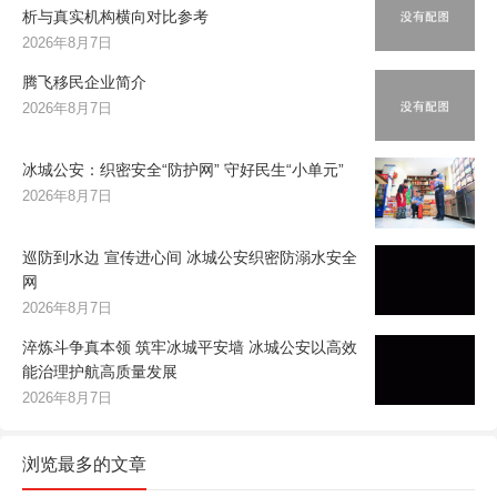
析与真实机构横向对比参考
2026年8月7日
腾飞移民企业简介
2026年8月7日
冰城公安：织密安全“防护网” 守好民生“小单元”
2026年8月7日
巡防到水边 宣传进心间 冰城公安织密防溺水安全
网
2026年8月7日
淬炼斗争真本领 筑牢冰城平安墙 冰城公安以高效
能治理护航高质量发展
2026年8月7日
浏览最多的文章