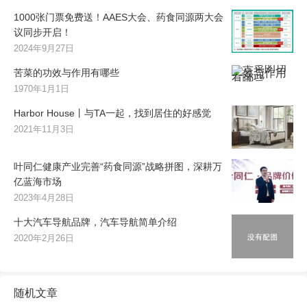
1000张门票免费送！AAES大会、药食同源两大会
议同步开启！
2024年9月27日
苦菜的功效与作用有哪些
1970年1月1日
Harbor House丨与TA一起，找到居住的好感觉
2021年11月3日
叶同仁健康产业完善“药食同源”战略拼图，深耕万
亿蓝海市场
2023年4月28日
十大汽车导航品牌，汽车导航简单介绍
2020年2月26日
随机文章