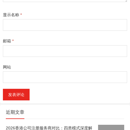
显示名称
*
邮箱
*
网站
近期文章
2026香港公司注册服务商对比：四类模式深度解