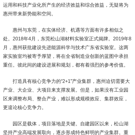
运用和科技产业化所产生的经济效益和综合效益，无疑将为
惠州带来新势能和空间。
惠州与东莞，在实体经济、机遇等方面有许多相似之
处。2018年4月，东莞松山湖材料实验室正式揭牌。2019年8
月，惠州获批建设先进能源科学与技术广东省实验室。这两
家实验室均被寄予厚望，将在全省制造业创新的蓝图中承担
重任。彼此间的建设进展和规划，都有着强烈的参考价值。
打造具有核心竞争力的“2+1”产业集群，惠州迫切需要大
产业、大企业、大项目来支撑发展。但是，如果没有工业园
区来调整布局、整合产业，难以形成规模效应、集群效应，
更遑论核心竞争力。
园区是载体，项目落地是关键。自建园区以来，松山湖
坚持产业高端发展取向，逐步形成特色鲜明的产业集群。重