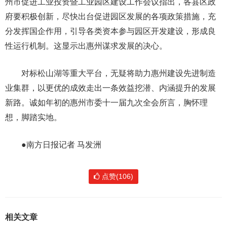
州市促进工业投资暨工业园区建设工作会议指出，各县区政
府要积极创新，尽快出台促进园区发展的各项政策措施，充
分发挥国企作用，引导各类资本参与园区开发建设，形成良
性运行机制。这显示出惠州谋求发展的决心。
对标松山湖等重大平台，无疑将助力惠州建设先进制造
业集群，以更优的成效走出一条效益挖潜、内涵提升的发展
新路。诚如年初的惠州市委十一届九次全会所言，胸怀理
想，脚踏实地。
●南方日报记者 马发洲
点赞(106)
相关文章