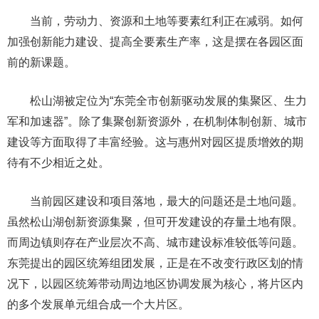
当前，劳动力、资源和土地等要素红利正在减弱。如何
加强创新能力建设、提高全要素生产率，这是摆在各园区面
前的新课题。
松山湖被定位为“东莞全市创新驱动发展的集聚区、生力
军和加速器”。除了集聚创新资源外，在机制体制创新、城市
建设等方面取得了丰富经验。这与惠州对园区提质增效的期
待有不少相近之处。
当前园区建设和项目落地，最大的问题还是土地问题。
虽然松山湖创新资源集聚，但可开发建设的存量土地有限。
而周边镇则存在产业层次不高、城市建设标准较低等问题。
东莞提出的园区统筹组团发展，正是在不改变行政区划的情
况下，以园区统筹带动周边地区协调发展为核心，将片区内
的多个发展单元组合成一个大片区。