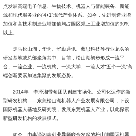
点发展高端电子信息、生物技术、机器人与智能装备、新能
源和现代服务业的“4+1”现代产业体系。如今，先进制造业增
加值和高技术制造业增加值均占园区规上工业增加值的90%
以上。
走马松山湖，华为、华勤通讯、蓝思科技等行业龙头的
研发基地或总部坐落其中。目前，松山湖初步形成一流平
台、一流企业、一流机构、一流大学、一流人才“五个一流”高
端创新要素加速集聚的发展态势。
2014年，李泽湘带领团队创建市场化、公司化运作的新
型研发机构——东莞松山湖机器人产业发展有限公司，下设
国际机器人基地及研究院，发展东莞机器人产业，以此探索
新型研发机构的发展模式。
如今，由李泽湘等创业导师联合发起的松山湖国际机器