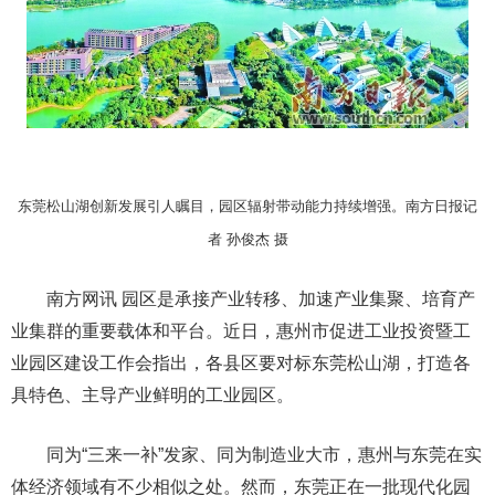
东莞松山湖创新发展引人瞩目，园区辐射带动能力持续增强。南方日报记
者 孙俊杰 摄
南方网讯 园区是承接产业转移、加速产业集聚、培育产
业集群的重要载体和平台。近日，惠州市促进工业投资暨工
业园区建设工作会指出，各县区要对标东莞松山湖，打造各
具特色、主导产业鲜明的工业园区。
同为“三来一补”发家、同为制造业大市，惠州与东莞在实
体经济领域有不少相似之处。然而，东莞正在一批现代化园