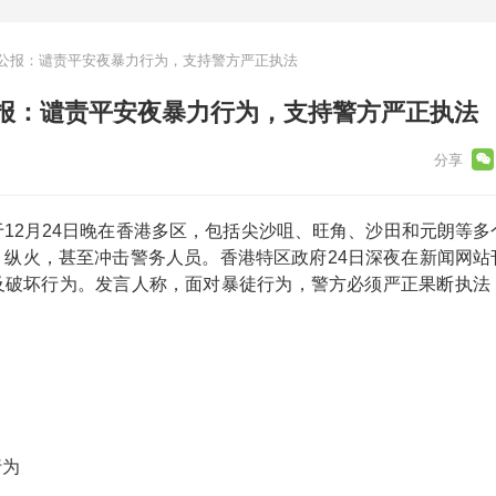
公报：谴责平安夜暴力行为，支持警方严正执法
报：谴责平安夜暴力行为，支持警方严正执法
12月24日晚在香港多区，包括尖沙咀、旺角、沙田和元朗等多
、纵火，甚至冲击警务人员。香港特区政府24日深夜在新闻网站
及破坏行为。发言人称，面对暴徒行为，警方必须严正果断执法
行为