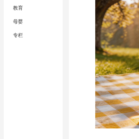
教育
母婴
专栏