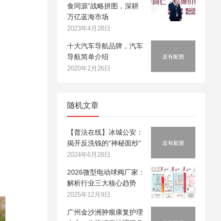
食同源”战略拼图，深耕
万亿蓝海市场
2023年4月28日
十大汽车导航品牌，汽车
导航简单介绍
2020年2月26日
随机文章
【普法在线】冰城公安：
揭开反洗钱的“神秘面纱”
2024年6月28日
2026微型电动球阀厂家：
解析行业三大核心趋势
2025年12月9日
广州金沙洲肿瘤康复护理