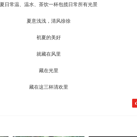
夏日常温、温水、茶饮一杯包揽日常所有光景
夏意浅浅，清风徐徐
初夏的美好
就藏在风里
藏在光里
藏在这三杯清欢里