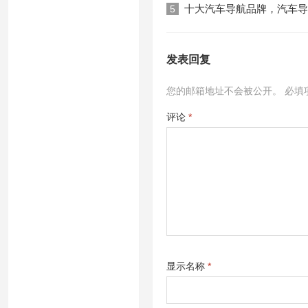
十大汽车导航品牌，汽车导
5
发表回复
您的邮箱地址不会被公开。
必填
评论
*
显示名称
*