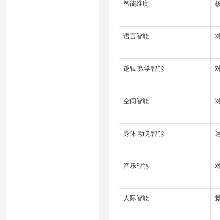
智能维度
语言智能
逻辑-数学智能
空间智能
身体-动觉智能
音乐智能
人际智能