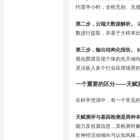
约需半小时，全程无创、无
第二步，云端大数据解析。
数进行提取，并基于大样本
第三步，输出结构化报告。
视化图谱呈现个体的先天倾向
灵活嵌入多个行业应用场景
一个重要的区分——天赋
在科学澄清中，有一个常见
天赋测评与基因检测是两种
能力及祖源信息，其检测对
析神经活动倾向与认知风格