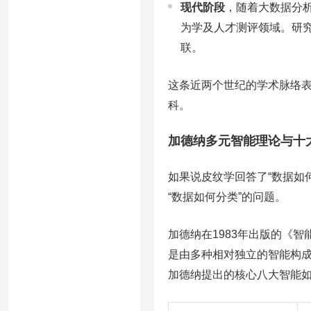
现代阶段
，随着大数据分
为学及人才测评领域。研
联。
这条近两个世纪的学术脉络
科。
加德纳多元智能理论与十
如果说皮纹学回答了“数据如
“数据如何分类”的问题。
加德纳在1983年出版的《
是由多种相对独立的智能构成
加德纳提出的核心八大智能