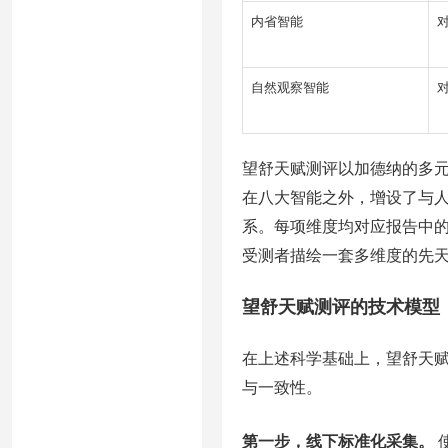
内省智能
自然观察智能
望舒天赋测评以加德纳的多
在八大智能之外，增设了与
系。每项维度均对应报告中
受测者描绘一套多维度的先
望舒天赋测评的技术模型
在上述科学基础上，望舒天
与一致性。
第一步，线下标准化采集。