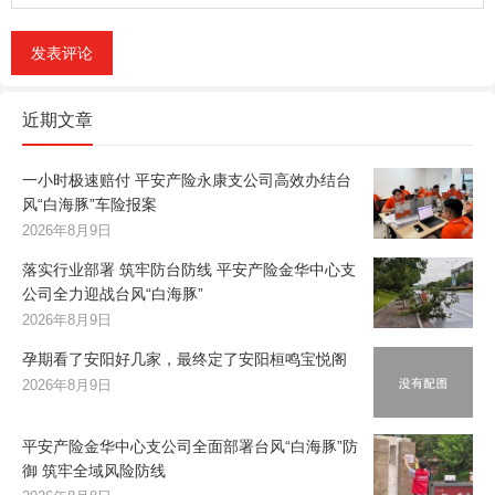
近期文章
一小时极速赔付 平安产险永康支公司高效办结台
风“白海豚”车险报案
2026年8月9日
落实行业部署 筑牢防台防线 平安产险金华中心支
公司全力迎战台风“白海豚”
2026年8月9日
孕期看了安阳好几家，最终定了安阳桓鸣宝悦阁
2026年8月9日
平安产险金华中心支公司全面部署台风“白海豚”防
御 筑牢全域风险防线