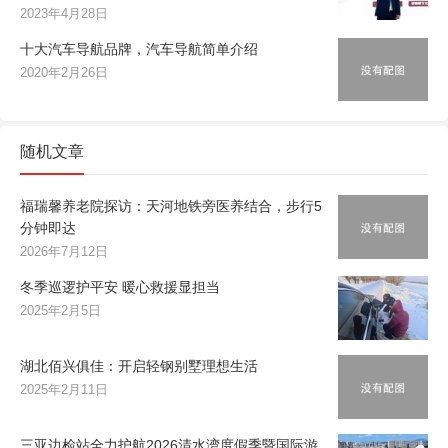
2023年4月28日
十大汽车导航品牌，汽车导航简单介绍
2020年2月26日
随机文章
福瑞馨养老院探访：天河地铁旁医养结合，步行5
分钟即达
2026年7月12日
冬季巡逻护平安 暖心救援显担当
2025年2月5日
湖北佰兴俱佳：开启轻钢别墅理想生活
2025年2月11日
三亚边检站全力护航2026清水湾度假季暨国际游