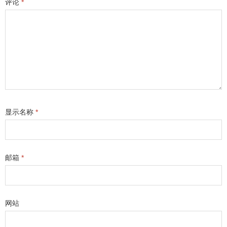
评论
*
显示名称
*
邮箱
*
网站