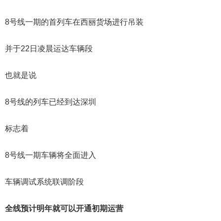
8号线一期的首列车在西丽货场进行吊装
并于22日凌晨运达车辆段
也就是说
8号线的列车已经到达深圳
标志着
8号线一期车辆将全面进入
车辆调试系统联调阶段
全线预计明年就可以开通初期运营