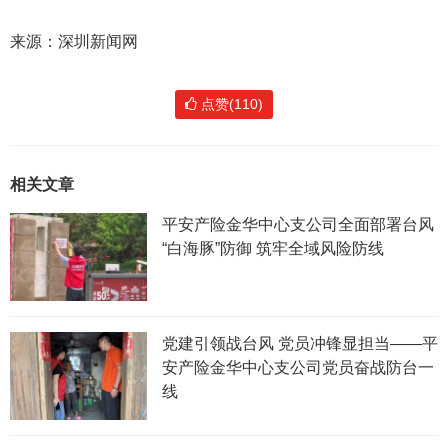
来源：深圳新闻网
点赞(110)
相关文章
平安产险金华中心支公司全面部署台风
“白海豚”防御 筑牢全域风险防线
党建引领战台风 党员冲锋显担当——平
安产险金华中心支公司党员奋战防台一
线