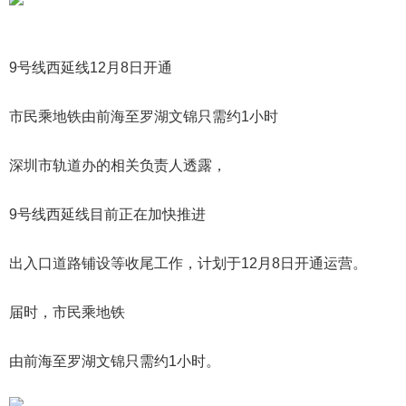
9号线西延线12月8日开通
市民乘地铁由前海至罗湖文锦只需约1小时
深圳市轨道办的相关负责人透露，
9号线西延线目前正在加快推进
出入口道路铺设等收尾工作，计划于12月8日开通运营。
届时，市民乘地铁
由前海至罗湖文锦只需约1小时。