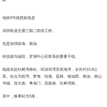
地铁9号线西延线是
深圳轨道交通三期二阶段工程，
也是加强前海、南油、
科技园与福田、罗湖中心区联系的重要干线。
线路东起红树湾南站，经深圳湾至前海湾，全长约10.8公
里。站点为前湾、梦海、怡海、荔林、南油西、南油、南山
书城、深大南、粤海门、高新南、红树湾南。
其中，换乘站为5座，