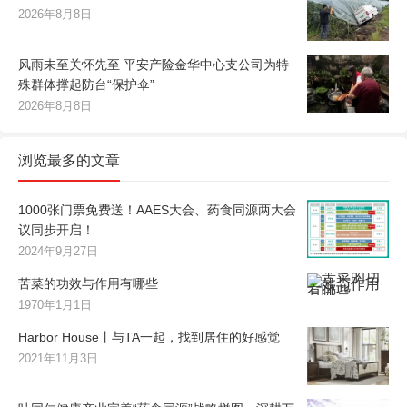
2026年8月8日
风雨未至关怀先至 平安产险金华中心支公司为特
殊群体撑起防台“保护伞”
2026年8月8日
浏览最多的文章
1000张门票免费送！AAES大会、药食同源两大会
议同步开启！
2024年9月27日
苦菜的功效与作用有哪些
1970年1月1日
Harbor House丨与TA一起，找到居住的好感觉
2021年11月3日