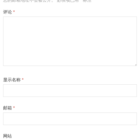
您的邮箱地址不会被公开。
必填项已用
*
标注
评论
*
显示名称
*
邮箱
*
网站