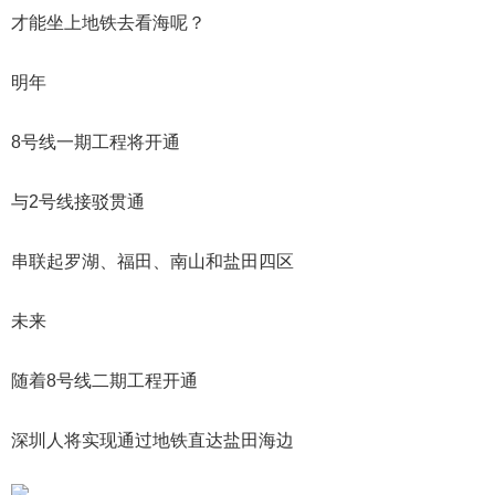
才能坐上地铁去看海呢？
明年
8号线一期工程将开通
与2号线接驳贯通
串联起罗湖、福田、南山和盐田四区
未来
随着8号线二期工程开通
深圳人将实现通过地铁直达盐田海边