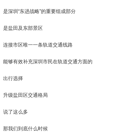
是深圳“东进战略”的重要组成部分
是盐田及东部景区
连接市区唯一一条轨道交通线路
能够有效补充深圳市民在轨道交通方面的
出行选择
升级盐田区交通格局
说了这么多
那我们到底什么时候