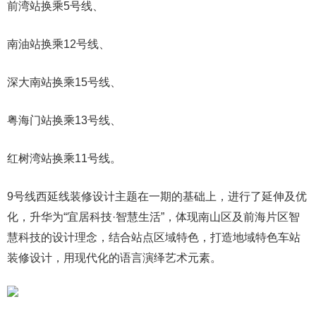
前湾站换乘5号线、
南油站换乘12号线、
深大南站换乘15号线、
粤海门站换乘13号线、
红树湾站换乘11号线。
9号线西延线装修设计主题在一期的基础上，进行了延伸及优
化，升华为“宜居科技·智慧生活”，体现南山区及前海片区智
慧科技的设计理念，结合站点区域特色，打造地域特色车站
装修设计，用现代化的语言演绎艺术元素。