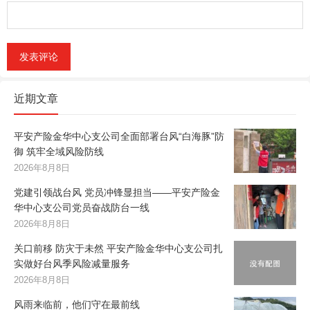
近期文章
平安产险金华中心支公司全面部署台风“白海豚”防
御 筑牢全域风险防线
2026年8月8日
党建引领战台风 党员冲锋显担当——平安产险金
华中心支公司党员奋战防台一线
2026年8月8日
关口前移 防灾于未然 平安产险金华中心支公司扎
实做好台风季风险减量服务
2026年8月8日
风雨来临前，他们守在最前线