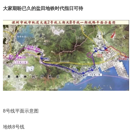
大家期盼已久的盐田地铁时代指日可待
8号线平面示意图
地铁8号线