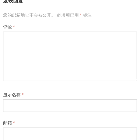
发表回复
您的邮箱地址不会被公开。
必填项已用
*
标注
评论
*
显示名称
*
邮箱
*