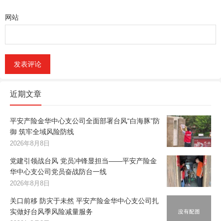
网站
近期文章
平安产险金华中心支公司全面部署台风“白海豚”防
御 筑牢全域风险防线
2026年8月8日
党建引领战台风 党员冲锋显担当——平安产险金
华中心支公司党员奋战防台一线
2026年8月8日
关口前移 防灾于未然 平安产险金华中心支公司扎
实做好台风季风险减量服务