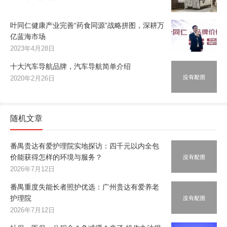
叶同仁健康产业完善“药食同源”战略拼图，深耕万
亿蓝海市场
2023年4月28日
十大汽车导航品牌，汽车导航简单介绍
2020年2月26日
随机文章
番禺贵达有爱护理院实地探访：四千元以内全包
价能获得怎样的环境与服务？
2026年7月12日
番禺重度失能长者照护优选：广州贵达有爱养老
护理院
2026年7月12日