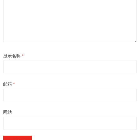
显示名称
*
邮箱
*
网站