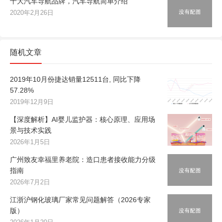
十大汽车导航品牌，汽车导航简单介绍
2020年2月26日
随机文章
2019年10月份捷达销量12511台, 同比下降
57.28%
2019年12月9日
【深度解析】AI婴儿监护器：核心原理、应用场
景与技术实践
2026年1月5日
广州致友幸福里养老院：造口患者接收能力分级
指南
2026年7月2日
江浙沪钢化玻璃厂家常见问题解答（2026专家
版）