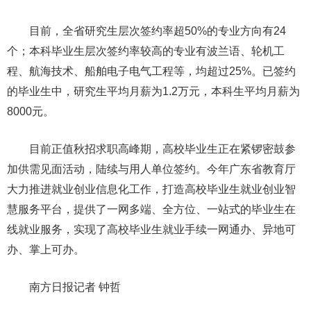
目前，全省研究生层次签约率超50%的专业方向有24
个；本科毕业生层次签约率较高的专业有波兰语、轮机工
程、航海技术、船舶电子电气工程等，均超过25%。已签约
的毕业生中，研究生平均月薪为1.2万元，本科生平均月薪为
8000元。
目前正值秋招求职高峰期，高校毕业生正在紧锣密鼓参
加供需见面活动，陆续与用人单位签约。今年广东省教育厅
大力推进就业创业信息化工作，打造高校毕业生就业创业智
慧服务平台，提供了一网多端、全方位、一站式的毕业生在
线就业服务，实现了高校毕业生就业手续一网通办、异地可
办、掌上可办。
南方日报记者 钟哲