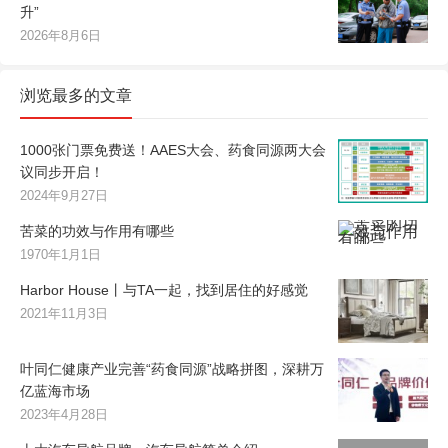
升”
2026年8月6日
浏览最多的文章
1000张门票免费送！AAES大会、药食同源两大会
议同步开启！
2024年9月27日
苦菜的功效与作用有哪些
1970年1月1日
Harbor House丨与TA一起，找到居住的好感觉
2021年11月3日
叶同仁健康产业完善“药食同源”战略拼图，深耕万
亿蓝海市场
2023年4月28日