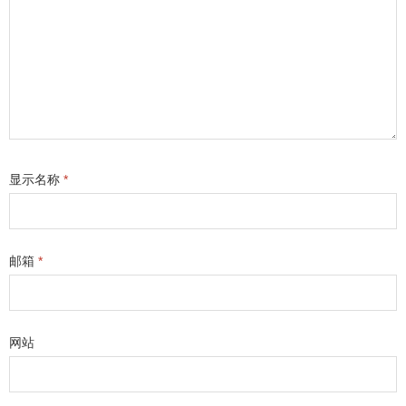
显示名称
*
邮箱
*
网站