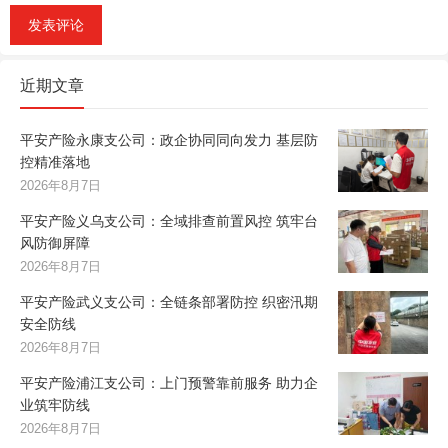
近期文章
平安产险永康支公司：政企协同同向发力 基层防
控精准落地
2026年8月7日
平安产险义乌支公司：全域排查前置风控 筑牢台
风防御屏障
2026年8月7日
平安产险武义支公司：全链条部署防控 织密汛期
安全防线
2026年8月7日
平安产险浦江支公司：上门预警靠前服务 助力企
业筑牢防线
2026年8月7日