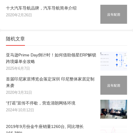
十大汽车导航品牌，汽车导航简单介绍
2020年2月26日
随机文章
亚马逊Prime Day倒计时！如何借助领星ERP解锁
跨境爆单全攻略
2025年6月7日
首届印尼家居博览会落定深圳 印尼整体家居定制
来袭
2020年3月31日
“打谣”宣传不停歇，营造清朗网络环境
2024年10月12日
2019年9月份金牛座销量1260台, 同比增长
166.38%