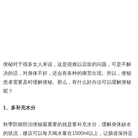
便秘对于很多女人来说，这是很难以启齿的问题，可是不解
决的话，对身体不好，还会有各种的痛苦出现。所以，便秘
患者需要及时缓解便秘。那么，有什么好办法可以缓解便秘
呢？
1、多补充水分
秋季防燥防治便秘最重要的就是要补充水分，缓解身体缺水
的状况，建议可以每天喝水量在1500ml以上，让肠道保持足