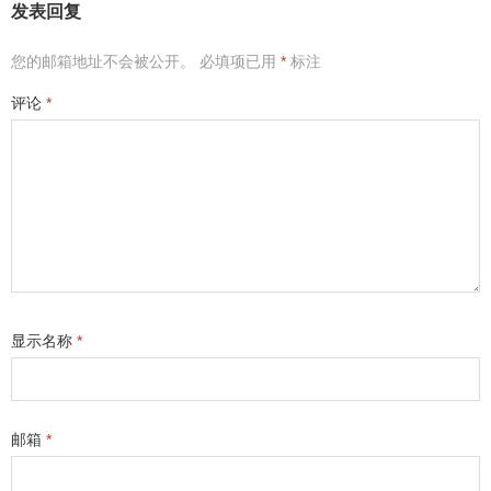
发表回复
您的邮箱地址不会被公开。
必填项已用
*
标注
评论
*
显示名称
*
邮箱
*