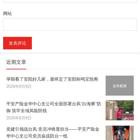
网站
近期文章
孕期看了安阳好几家，最终定了安阳桓鸣宝悦阁
2026年8月9日
平安产险金华中心支公司全面部署台风“白海豚”防
御 筑牢全域风险防线
2026年8月8日
党建引领战台风 党员冲锋显担当——平安产险金
华中心支公司党员奋战防台一线