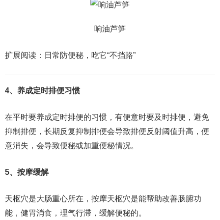
响油芦笋
扩展阅读：日常防便秘，吃它“不挡路”
4、养成定时排便习惯
在平时要养成定时排便的习惯，有便意时要及时排便，避免
抑制排便，长期反复抑制排便会导致排便反射阈值升高，便
意消失，会导致便秘或加重便秘情况。
5、按摩缓解
天枢穴是大肠重心所在，按摩天枢穴是能帮助改善肠腑功
能，健胃消食，理气行滞，缓解便秘的。