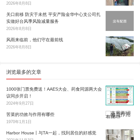
2026年8月8日
关口前移 防灾于未然 平安产险金华中心支公司扎
实做好台风季风险减量服务
2026年8月8日
风雨来临前，他们守在最前线
2026年8月8日
浏览最多的文章
1000张门票免费送！AAES大会、药食同源两大会
议同步开启！
2024年9月27日
苦菜的功效与作用有哪些
1970年1月1日
Harbor House丨与TA一起，找到居住的好感觉