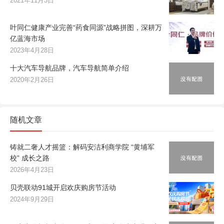
2021年11月3日
叶同仁健康产业完善“药食同源”战略拼图，深耕万
亿蓝海市场
2023年4月28日
十大汽车导航品牌，汽车导航简单介绍
2020年2月26日
随机文章
铸就二奢人才摇篮：解码安洁利商学院 “黄埔军
校” 成长之路
2026年4月23日
贝壳联动91城开启欢庆购房节活动
2024年9月29日