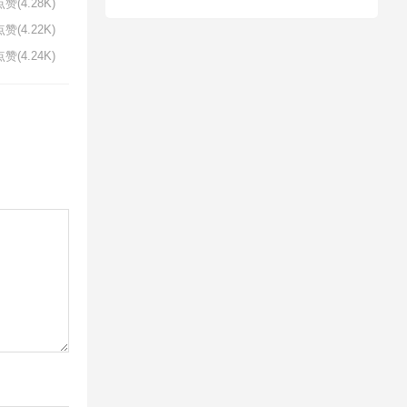
赞(4.28K)
赞(4.22K)
赞(4.24K)