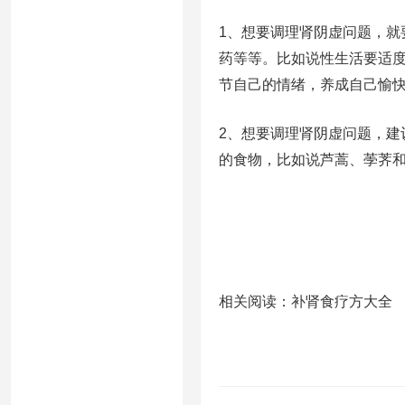
1、想要调理肾阴虚问题，
药等等。比如说性生活要适
节自己的情绪，养成自己愉
2、想要调理肾阴虚问题，
的食物，比如说芦蒿、荸荠
相关阅读：补肾食疗方大全