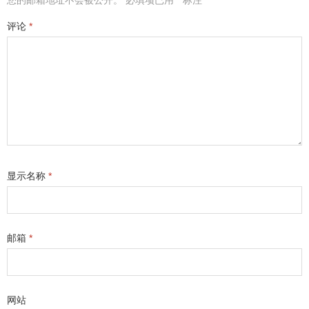
您的邮箱地址不会被公开。
必填项已用
*
标注
评论
*
显示名称
*
邮箱
*
网站