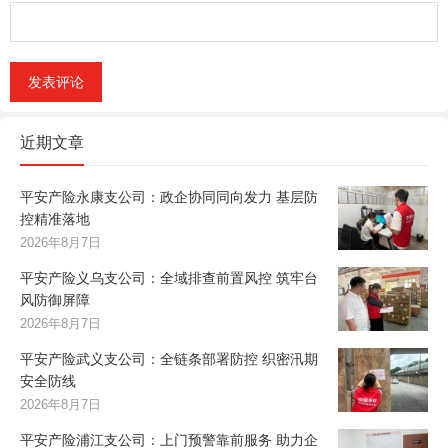
近期文章
平安产险永康支公司：政企协同同向发力 基层防
控精准落地
2026年8月7日
平安产险义乌支公司：全域排查前置风控 筑牢台
风防御屏障
2026年8月7日
平安产险武义支公司：全链条部署防控 织密汛期
安全防线
2026年8月7日
平安产险浦江支公司：上门预警靠前服务 助力企