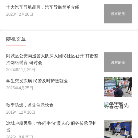
十大汽车导航品牌，汽车导航简单介绍
2020年2月26日
随机文章
阿城区公安局巡警大队深入回民社区召开“打击整
治网络谣言”研讨会
2024年11月29日
学生突发疾病 民警及时护送就医
2025年4月25日
秋季防燥，首先注意饮食
2019年12月10日
冰城户籍民警：“多问半句”暖人心 服务传承显担
当
2025年8月25日