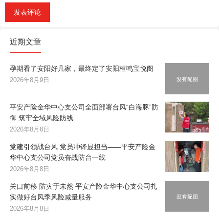
近期文章
孕期看了安阳好几家，最终定了安阳桓鸣宝悦阁
2026年8月9日
平安产险金华中心支公司全面部署台风“白海豚”防
御 筑牢全域风险防线
2026年8月8日
党建引领战台风 党员冲锋显担当——平安产险金
华中心支公司党员奋战防台一线
2026年8月8日
关口前移 防灾于未然 平安产险金华中心支公司扎
实做好台风季风险减量服务
2026年8月8日