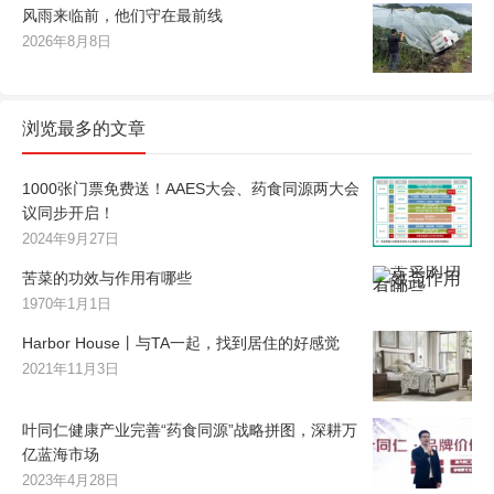
风雨来临前，他们守在最前线
2026年8月8日
浏览最多的文章
1000张门票免费送！AAES大会、药食同源两大会
议同步开启！
2024年9月27日
苦菜的功效与作用有哪些
1970年1月1日
Harbor House丨与TA一起，找到居住的好感觉
2021年11月3日
叶同仁健康产业完善“药食同源”战略拼图，深耕万
亿蓝海市场
2023年4月28日