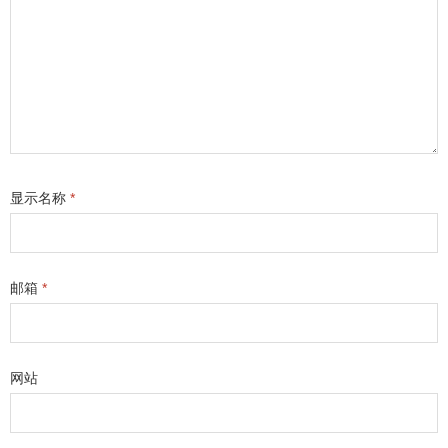
显示名称
*
邮箱
*
网站