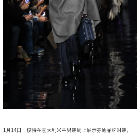
1月14日，模特在意大利米兰男装周上展示芬迪品牌时装。