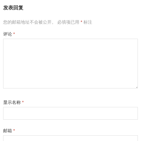
发表回复
您的邮箱地址不会被公开。
必填项已用
*
标注
评论
*
显示名称
*
邮箱
*