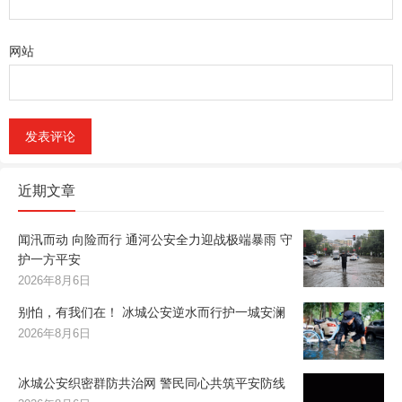
网站
近期文章
闻汛而动 向险而行 通河公安全力迎战极端暴雨 守
护一方平安
2026年8月6日
别怕，有我们在！ 冰城公安逆水而行护一城安澜
2026年8月6日
冰城公安织密群防共治网 警民同心共筑平安防线