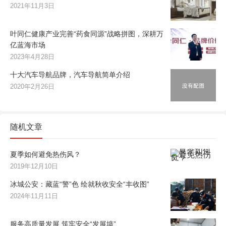
2021年11月3日
叶同仁健康产业完善“药食同源”战略拼图，深耕万
亿蓝海市场
2023年4月28日
十大汽车导航品牌，汽车导航简单介绍
2020年2月26日
随机文章
夏季如何避免热伤风？
2019年12月10日
冰城公安：藏蓝“警”色 绘就秋收安全“丰收图”
2024年11月11日
服务高质量发展 筑牢安全“发展墙”