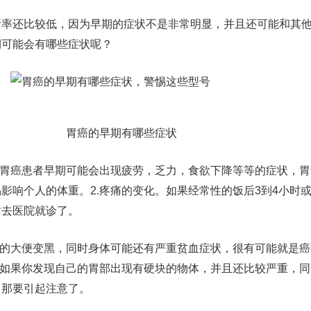
断率还比较低，因为早期的症状不是非常明显，并且还可能和其
期可能会有哪些症状呢？
胃癌的早期有哪些症状​
。胃癌患者早期可能会出现疲劳，乏力，食欲下降等等的症状，
影响个人的体重。2.疼痛的变化。如果经常性的饭后3到4小时
时去医院就诊了。
你的大便变黑，同时身体可能还有严重贫血症状，很有可能就是
。如果你发现自己的胃部出现有硬块的物体，并且还比较严重，
，那要引起注意了。