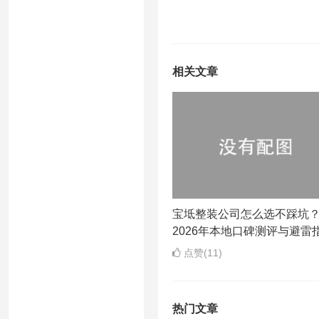
相关文章
宝坻整装公司怎么选不踩坑
2026年本地口碑测评与避雷
点赞(11)
热门文章