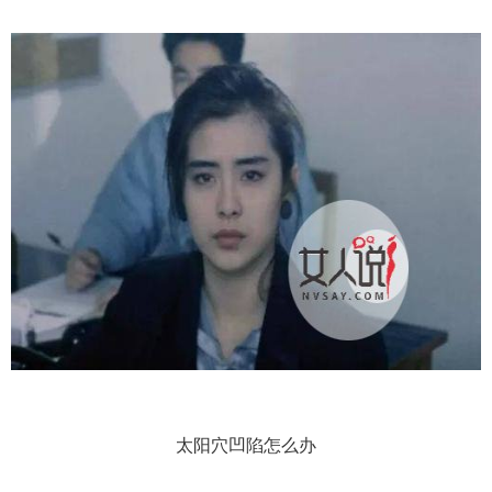
太阳穴凹陷怎么办