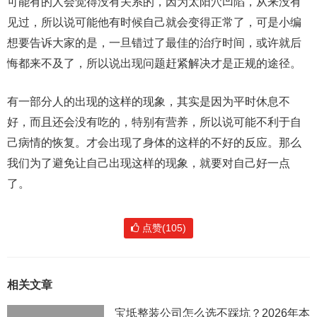
可能有的人会觉得没有关系的，因为太阳穴凹陷，从来没有
见过，所以说可能他有时候自己就会变得正常了，可是小编
想要告诉大家的是，一旦错过了最佳的治疗时间，或许就后
悔都来不及了，所以说出现问题赶紧解决才是正规的途径。
有一部分人的出现的这样的现象，其实是因为平时休息不
好，而且还会没有吃的，特别有营养，所以说可能不利于自
己病情的恢复。才会出现了身体的这样的不好的反应。那么
我们为了避免让自己出现这样的现象，就要对自己好一点
了。
点赞(105)
相关文章
宝坻整装公司怎么选不踩坑？2026年本