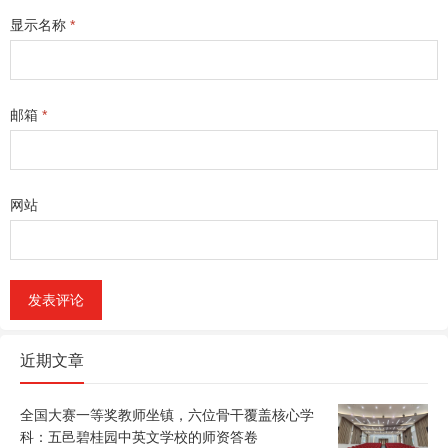
显示名称
*
邮箱
*
网站
近期文章
全国大赛一等奖教师坐镇，六位骨干覆盖核心学
科：五邑碧桂园中英文学校的师资答卷