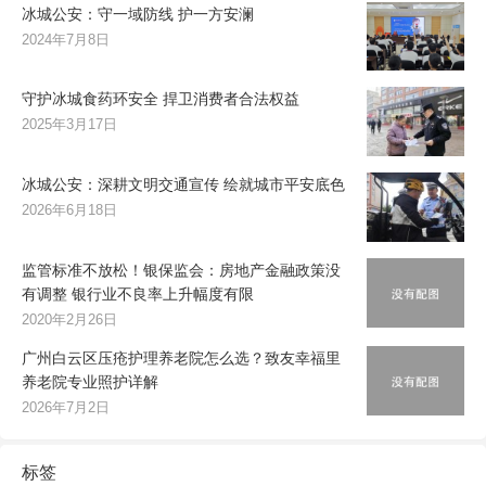
冰城公安：守一域防线 护一方安澜
2024年7月8日
守护冰城食药环安全 捍卫消费者合法权益
2025年3月17日
冰城公安：深耕文明交通宣传 绘就城市平安底色
2026年6月18日
监管标准不放松！银保监会：房地产金融政策没
有调整 银行业不良率上升幅度有限
2020年2月26日
广州白云区压疮护理养老院怎么选？致友幸福里
养老院专业照护详解
2026年7月2日
标签