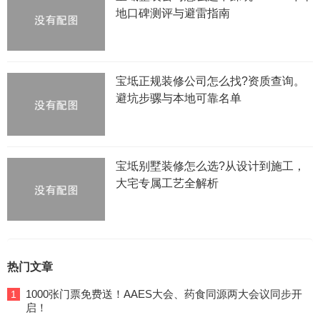
地口碑测评与避雷指南
宝坻正规装修公司怎么找?资质查询。
避坑步骡与本地可靠名单
宝坻别墅装修怎么选?从设计到施工，
大宅专属工艺全解析
热门文章
1000张门票免费送！AAES大会、药食同源两大会议同步开
1
启！