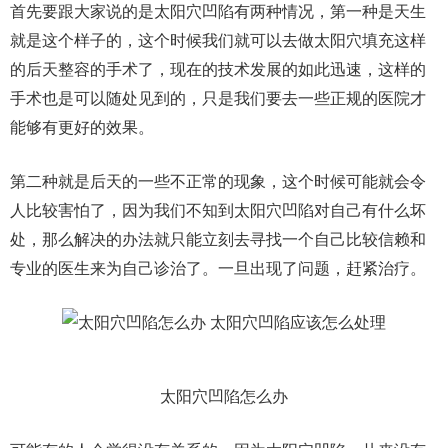
首先要跟大家说的是太阳穴凹陷有两种情况，第一种是天生
就是这个样子的，这个时候我们就可以去做太阳穴填充这样
的后天整容的手术了，现在的技术发展的如此迅速，这样的
手术也是可以随处见到的，只是我们要去一些正规的医院才
能够有更好的效果。
第二种就是后天的一些不正常的现象，这个时候可能就会令
人比较害怕了，因为我们不知到太阳穴凹陷对自己有什么坏
处，那么解决的办法就只能立刻去寻找一个自己比较信赖和
专业的医生来为自己诊治了。一旦出现了问题，赶紧治疗。
太阳穴凹陷怎么办