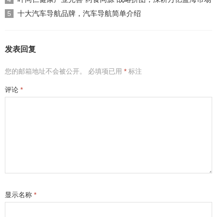
十大汽车导航品牌，汽车导航简单介绍
5
发表回复
您的邮箱地址不会被公开。
必填项已用
*
标注
评论
*
显示名称
*