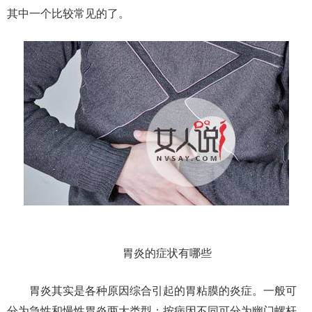
其中一个比较常见的了。
胃炎的症状有哪些
胃炎其实是各种原因综合引起的胃粘膜的炎症。一般可
分为急性和慢性胃炎两大类型；按病因不同可分为幽门螺杆