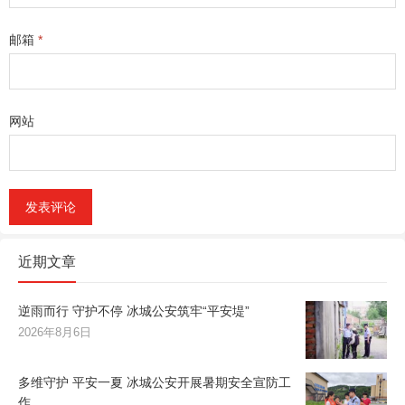
邮箱
*
网站
近期文章
逆雨而行 守护不停 冰城公安筑牢“平安堤”
2026年8月6日
多维守护 平安一夏 冰城公安开展暑期安全宣防工
作