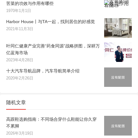
苦菜的功效与作用有哪些
1970年1月1日
Harbor House丨与TA一起，找到居住的好感觉
2021年11月3日
叶同仁健康产业完善“药食同源”战略拼图，深耕万
亿蓝海市场
2023年4月28日
十大汽车导航品牌，汽车导航简单介绍
2020年2月26日
随机文章
高跟鞋选购指南：不同场合穿什么鞋能让你久穿
不累脚
2026年3月19日