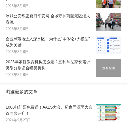
2026年8月6日
冰城公安织密夏日平安网 全域守护商圈景区烟火
客流
2026年8月6日
企业AI落地进入深水区：为什么“本体论+大模型”
成为关键
2026年8月6日
2026年家庭教育机构怎么选？五种常见家长需求
类型分别适合哪类机构
2026年8月6日
浏览最多的文章
1000张门票免费送！AAES大会、药食同源两大会
议同步开启！
2024年9月27日