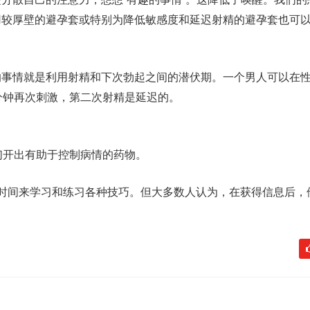
用较厚壁的避孕套或特别为降低敏感度和延迟射精的避孕套也可
事情就是利用射精和下次勃起之间的潜伏期。一个男人可以在性交前
分钟再次刺激，第二次射精是延迟的。
 我们开出有助于控制病情的药物。
时间来学习和练习各种技巧。但大多数人认为，在获得信息后，
。