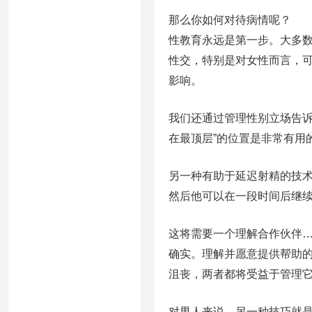
那么你如何对待病情呢？
性教育永远是第一步。大多数
性交，特别是对女性而言，
影响。
我们还通过管理性别立场告诉
在最顶层”的位置是非常有用
另一种有助于延迟射精的技
然后他可以在一段时间后继
这将需要一个理解合作伙伴
确实。理解并愿意提供帮助的
沮丧，两者都将受益于管理
对男人来说，另一种技巧就是