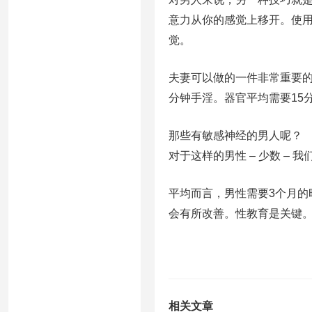
意力从你的感觉上移开。使
觉。
夫妻可以做的一件非常重要的
分钟手淫。器官平均需要15
那些有敏感神经的男人呢？
对于这样的男性 – 少数 –
平均而言，男性需要3个月的
会有所改善。性教育是关键
相关文章