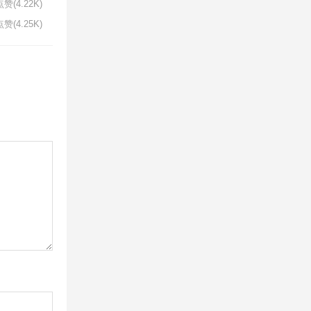
赞(4.22K)
赞(4.25K)