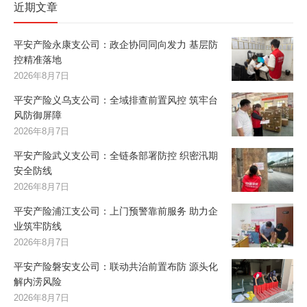
近期文章
平安产险永康支公司：政企协同同向发力 基层防
控精准落地
2026年8月7日
平安产险义乌支公司：全域排查前置风控 筑牢台
风防御屏障
2026年8月7日
平安产险武义支公司：全链条部署防控 织密汛期
安全防线
2026年8月7日
平安产险浦江支公司：上门预警靠前服务 助力企
业筑牢防线
2026年8月7日
平安产险磐安支公司：联动共治前置布防 源头化
解内涝风险
2026年8月7日