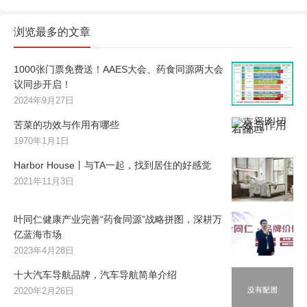
浏览最多的文章
1000张门票免费送！AAES大会、药食同源两大会
议同步开启！
2024年9月27日
苦菜的功效与作用有哪些
1970年1月1日
Harbor House丨与TA一起，找到居住的好感觉
2021年11月3日
叶同仁健康产业完善“药食同源”战略拼图，深耕万
亿蓝海市场
2023年4月28日
十大汽车导航品牌，汽车导航简单介绍
2020年2月26日