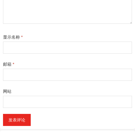
显示名称
*
邮箱
*
网站