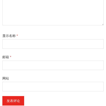
显示名称
*
邮箱
*
网站