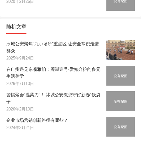
2020年2月26日
随机文章
冰城公安聚焦“九小场所”重点区 让安全常识走进
群众
2025年9月24日
在广州遇见东瀛雅韵：麓湖壹号·爱知介护的多元
生活美学
2026年7月10日
警惕聚会“温柔刀”！ 冰城公安教您守好新春“钱袋
子”
2026年2月10日
企业市场营销创新路径有哪些？
2024年3月21日